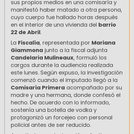
sus propios medios en una comisaría y
manifestó haber matado a otra persona,
cuyo cuerpo fue hallado horas después
en el interior de una vivienda del
barrio
22 de Abril
.
La
Fiscalía
, representada por
Mariana
Giammona
junto a la fiscal adjunta
Candelaria Mulineaux
, formuló los
cargos durante la audiencia realizada
este lunes. Según expuso, la investigación
comenzó cuando el imputado llegó a la
Comisaría Primera
acompañado por su
madre y una hermana, donde confesó el
hecho. De acuerdo con lo informado,
sostenía una botella de vodka y
protagonizó un forcejeo con personal
policial antes de ser reducido.