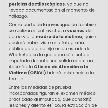
pericias dactiloscópicas
, ya que no
llevaba documentación al momento del
hallazgo.
Como parte de la investigación también
se realizaron entrevistas a
vecinos
del
barrio y a la
madre de la víctima
, quien
declaró haber visto una fotografía
publicada por su hijo en un estado de
WhatsApp en la que aparecía junto al
imputado durante una salida nocturna.
Además, la
Oficina de Atención a la
Víctima (OFAVI)
brindó asistencia a la
familia.
Entre las medidas de prueba
incorporadas figuran el examen médico
practicado al imputado, que constató
lesiones y aliento etílico, la extracción de