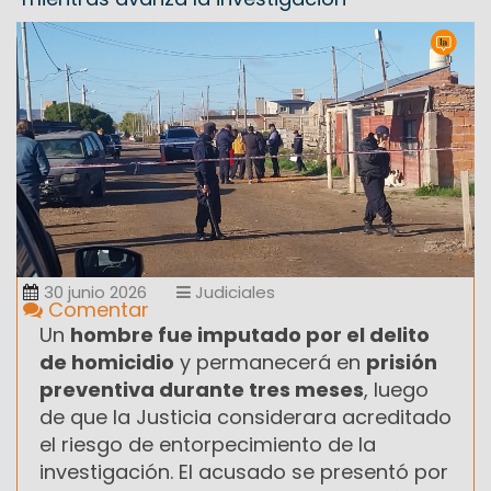
30 junio 2026
Judiciales
Comentar
Un
hombre fue imputado por el delito
de homicidio
y permanecerá en
prisión
preventiva durante tres meses
, luego
de que la Justicia considerara acreditado
el riesgo de entorpecimiento de la
investigación. El acusado se presentó por