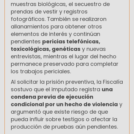
muestras biológicas, el secuestro de
prendas de vestir y registros
fotográficos. También se realizaron
allanamientos para obtener otros
elementos de interés y continúan
pendientes
pericias telefónicas,
toxicológicas, genéticas
y nuevas
entrevistas, mientras el lugar del hecho
permanece preservado para completar
los trabajos periciales.
Al solicitar la prisión preventiva, la Fiscalía
sostuvo que el imputado registra
una
condena previa de ejecución
condicional por un hecho de violencia
y
argumentó que existe riesgo de que
pueda influir sobre testigos o afectar la
producción de pruebas aún pendientes.