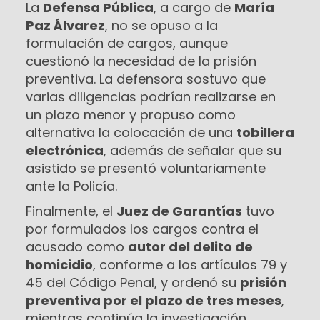
La
Defensa Pública
, a cargo de
María
Paz Álvarez
, no se opuso a la
formulación de cargos, aunque
cuestionó la necesidad de la prisión
preventiva. La defensora sostuvo que
varias diligencias podrían realizarse en
un plazo menor y propuso como
alternativa la colocación de una
tobillera
electrónica
, además de señalar que su
asistido se presentó voluntariamente
ante la Policía.
Finalmente, el
Juez de Garantías
tuvo
por formulados los cargos contra el
acusado como
autor del delito de
homicidio
, conforme a los artículos 79 y
45 del Código Penal, y ordenó su
prisión
preventiva por el plazo de tres meses
,
mientras continúa la investigación