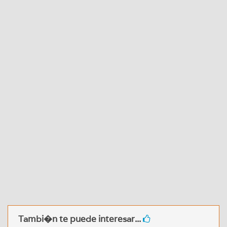
Tambi�n te puede interesar...