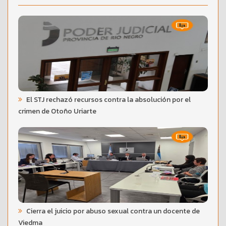
El STJ rechazó recursos contra la absolución por el
crimen de Otoño Uriarte
Cierra el juicio por abuso sexual contra un docente de
Viedma