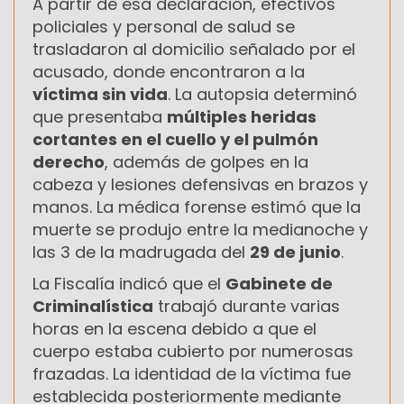
A partir de esa declaración, efectivos
policiales y personal de salud se
trasladaron al domicilio señalado por el
acusado, donde encontraron a la
víctima sin vida
. La autopsia determinó
que presentaba
múltiples heridas
cortantes en el cuello y el pulmón
derecho
, además de golpes en la
cabeza y lesiones defensivas en brazos y
manos. La médica forense estimó que la
muerte se produjo entre la medianoche y
las 3 de la madrugada del
29 de junio
.
La Fiscalía indicó que el
Gabinete de
Criminalística
trabajó durante varias
horas en la escena debido a que el
cuerpo estaba cubierto por numerosas
frazadas. La identidad de la víctima fue
establecida posteriormente mediante