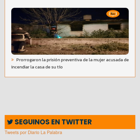
Prorrogaron la prisión preventiva de la mujer acusada de
incendiar la casa de su tío
SEGUINOS EN TWITTER
Tweets por Diario La Palabra