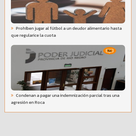
Prohíben jugar al fútbol a un deudor alimentario hasta
que regularice la cuota
Condenan a pagar una indemnización parcial tras una
agresión en Roca