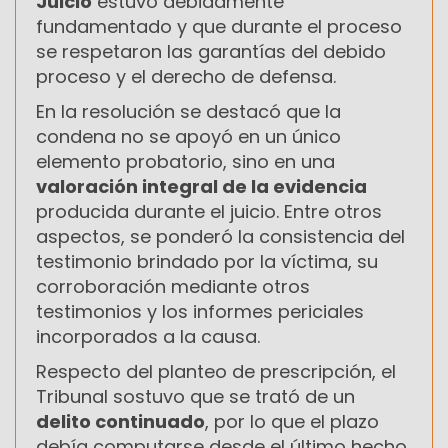
Juicio
estuvo debidamente
fundamentado y que durante el proceso
se respetaron las garantías del debido
proceso y el derecho de defensa.
En la resolución se destacó que la
condena no se apoyó en un único
elemento probatorio, sino en una
valoración integral de la evidencia
producida durante el juicio. Entre otros
aspectos, se ponderó la consistencia del
testimonio brindado por la víctima, su
corroboración mediante otros
testimonios y los informes periciales
incorporados a la causa.
Respecto del planteo de prescripción, el
Tribunal sostuvo que se trató de un
delito continuado
, por lo que el plazo
debía computarse desde el último hecho