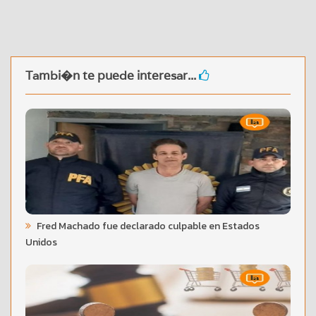
Tambi�n te puede interesar...
Fred Machado fue declarado culpable en Estados
Unidos