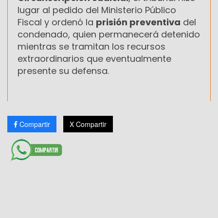
lugar al pedido del Ministerio Público
Fiscal y ordenó la
prisión preventiva
del
condenado, quien permanecerá detenido
mientras se tramitan los recursos
extraordinarios que eventualmente
presente su defensa.
Compartir
X Compartir