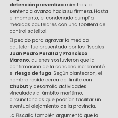
detención preventiva
mientras la
sentencia avanza hacia su firmeza. Hasta
el momento, el condenado cumplía
medidas cautelares con una tobillera de
control satelital.
El pedido para agravar la medida
cautelar fue presentado por los fiscales
Juan Pedro Peralta
y
Francisco
Marano
, quienes sostuvieron que la
confirmación de la condena incrementó
el
riesgo de fuga
. Según plantearon, el
hombre reside cerca del límite con
Chubut
y desarrolla actividades
vinculadas al ámbito marítimo,
circunstancias que podrían facilitar un
eventual alejamiento de la provincia.
La Fiscalía también argumentó que la