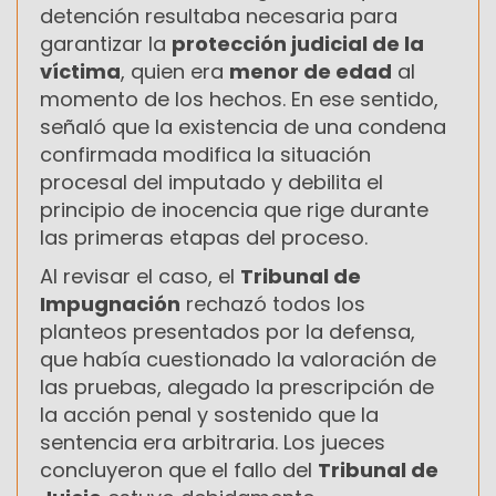
detención resultaba necesaria para
garantizar la
protección judicial de la
víctima
, quien era
menor de edad
al
momento de los hechos. En ese sentido,
señaló que la existencia de una condena
confirmada modifica la situación
procesal del imputado y debilita el
principio de inocencia que rige durante
las primeras etapas del proceso.
Al revisar el caso, el
Tribunal de
Impugnación
rechazó todos los
planteos presentados por la defensa,
que había cuestionado la valoración de
las pruebas, alegado la prescripción de
la acción penal y sostenido que la
sentencia era arbitraria. Los jueces
concluyeron que el fallo del
Tribunal de