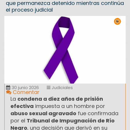
que permanezca detenido mientras continúa
el proceso judicial
30 junio 2026
Judiciales
Comentar
La
condena a diez años de prisión
efectiva
impuesta a un hombre por
abuso sexual agravado
fue confirmada
por el
Tribunal de Impugnación de Río
Negro
, una decisión que derivó en su