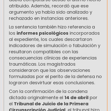
atribuido. Además, recordó que ese
argumento ya había sido analizado y
rechazado en instancias anteriores.
La sentencia también hizo referencia a
los
informes psicológicos
incorporados
al expediente, los cuales descartaron
indicadores de simulación o fabulación y
resultaron compatibles con las
consecuencias clínicas de experiencias
traumáticas. Los magistrados
consideraron que las observaciones
formuladas por el perito de la defensa no
lograron desvirtuar esas conclusiones.
Con la confirmación de la condena
dictada originalmente el
14 de abril
por
el
Tribunal de Juicio de la Primera
Circunscripción Judicial
, el tribunal hizo