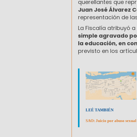
querellantes que repr
Juan José Álvarez 
representación de las
La Fiscalía atribuyó
simple agravado po
la educación, en con
previsto en los artícu
LEÉ TAMBIÉN
SAO: Juicio por abuso sexual