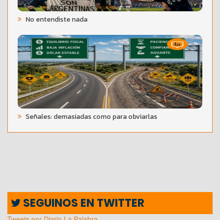
No entendiste nada
Señales: demasiadas como para obviarlas
SEGUINOS EN TWITTER
Tweets por Diario La Palabra