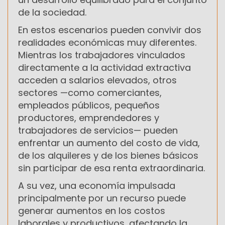
de la sociedad.
En estos escenarios pueden convivir dos
realidades económicas muy diferentes.
Mientras los trabajadores vinculados
directamente a la actividad extractiva
acceden a salarios elevados, otros
sectores —como comerciantes,
empleados públicos, pequeños
productores, emprendedores y
trabajadores de servicios— pueden
enfrentar un aumento del costo de vida,
de los alquileres y de los bienes básicos
sin participar de esa renta extraordinaria.
A su vez, una economía impulsada
principalmente por un recurso puede
generar aumentos en los costos
laborales y productivos, afectando la