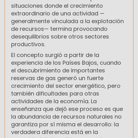
situaciones donde el crecimiento
extraordinario de una actividad —
generalmente vinculada a la explotación
de recursos— termina provocando
desequilibrios sobre otros sectores
productivos.
El concepto surgió a partir de la
experiencia de los Países Bajos, cuando
el descubrimiento de importantes
reservas de gas generó un fuerte
crecimiento del sector energético, pero
también dificultades para otras
actividades de la economía. La
enseñanza que dejó ese proceso es que
la abundancia de recursos naturales no
garantiza por sí misma el desarrollo: la
verdadera diferencia está en la