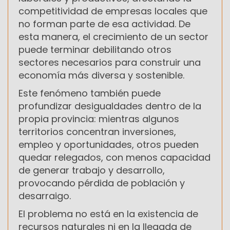
competitividad de empresas locales que
no forman parte de esa actividad. De
esta manera, el crecimiento de un sector
puede terminar debilitando otros
sectores necesarios para construir una
economía más diversa y sostenible.
Este fenómeno también puede
profundizar desigualdades dentro de la
propia provincia: mientras algunos
territorios concentran inversiones,
empleo y oportunidades, otros pueden
quedar relegados, con menos capacidad
de generar trabajo y desarrollo,
provocando pérdida de población y
desarraigo.
El problema no está en la existencia de
recursos naturales ni en la llegada de