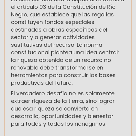
el artículo 93 de la Constitución de Río
Negro, que establece que las regalías
constituyen fondos especiales
destinados a obras específicas del
sector y a generar actividades
sustitutivas del recurso. La norma
constitucional plantea una idea central:
la riqueza obtenida de un recurso no
renovable debe transformarse en
herramientas para construir las bases
productivas del futuro.
El verdadero desafío no es solamente
extraer riqueza de la tierra, sino lograr
que esa riqueza se convierta en
desarrollo, oportunidades y bienestar
para todas y todos los rionegrinos.