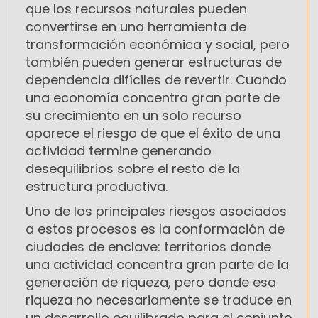
que los recursos naturales pueden
convertirse en una herramienta de
transformación económica y social, pero
también pueden generar estructuras de
dependencia difíciles de revertir. Cuando
una economía concentra gran parte de
su crecimiento en un solo recurso
aparece el riesgo de que el éxito de una
actividad termine generando
desequilibrios sobre el resto de la
estructura productiva.
Uno de los principales riesgos asociados
a estos procesos es la conformación de
ciudades de enclave: territorios donde
una actividad concentra gran parte de la
generación de riqueza, pero donde esa
riqueza no necesariamente se traduce en
un desarrollo equilibrado para el conjunto