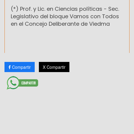
(*) Prof. y Lic. en Ciencias políticas -
Sec.
Legislativo del bloque Vamos con Todos
en el Concejo Deliberante de Viedma
Compartir
X Compartir