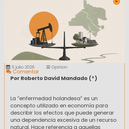
5 julio 2026
Opinion
Comentar
Por Roberto David Mandado (*)
La “enfermedad holandesa” es un
concepto utilizado en economía para
describir los efectos que puede generar
una dependencia excesiva de un recurso
natural. Hace referencia a aquellas