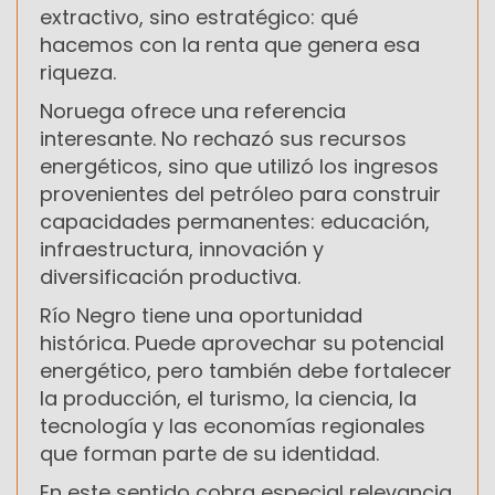
extractivo, sino estratégico: qué
hacemos con la renta que genera esa
riqueza.
Noruega ofrece una referencia
interesante. No rechazó sus recursos
energéticos, sino que utilizó los ingresos
provenientes del petróleo para construir
capacidades permanentes: educación,
infraestructura, innovación y
diversificación productiva.
Río Negro tiene una oportunidad
histórica. Puede aprovechar su potencial
energético, pero también debe fortalecer
la producción, el turismo, la ciencia, la
tecnología y las economías regionales
que forman parte de su identidad.
En este sentido cobra especial relevancia