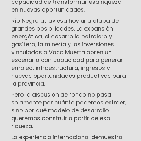
capacidad de transformar esa riqueza
en nuevas oportunidades.
Río Negro atraviesa hoy una etapa de
grandes posibilidades. La expansión
energética, el desarrollo petrolero y
gasífero, la minería y las inversiones
vinculadas a Vaca Muerta abren un
escenario con capacidad para generar
empleo, infraestructura, ingresos y
nuevas oportunidades productivas para
la provincia.
Pero la discusión de fondo no pasa
solamente por cuánto podemos extraer,
sino por qué modelo de desarrollo
queremos construir a partir de esa
riqueza.
La experiencia internacional demuestra