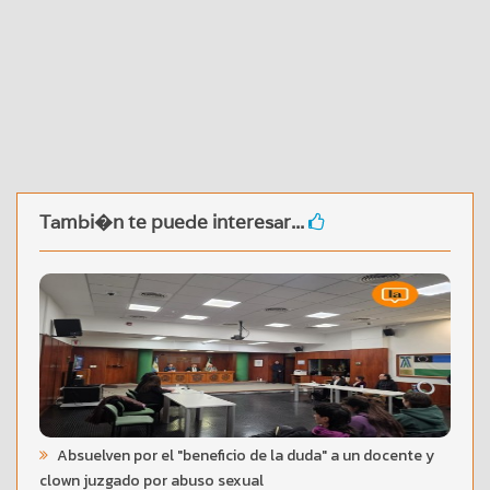
Tambi�n te puede interesar...
Absuelven por el "beneficio de la duda" a un docente y
clown juzgado por abuso sexual