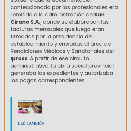
confeccionada por los profesionales era
remitida a la administración de
San
Cirano S.A.
, donde se elaboraban las
facturas mensuales que luego eran
firmadas por la presidencia del
establecimiento y enviadas al área de
Rendiciones Médicas y Sanatoriales del
Ipross
. A partir de ese circuito
administrativo, la obra social provincial
generaba los expedientes y autorizaba
los pagos correspondientes.
LEÉ TAMBIÉN