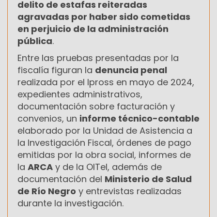
delito de estafas reiteradas
agravadas por haber sido cometidas
en perjuicio de la administración
pública
.
Entre las pruebas presentadas por la
fiscalía figuran la
denuncia penal
realizada por el Ipross en mayo de 2024,
expedientes administrativos,
documentación sobre facturación y
convenios, un
informe técnico-contable
elaborado por la Unidad de Asistencia a
la Investigación Fiscal, órdenes de pago
emitidas por la obra social, informes de
la
ARCA
y de la OITel, además de
documentación del
Ministerio de Salud
de Río Negro
y entrevistas realizadas
durante la investigación.