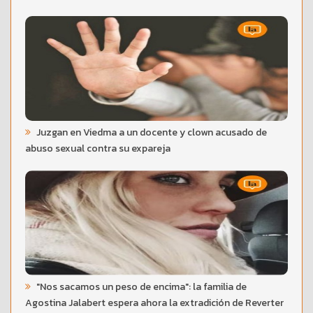
Juzgan en Viedma a un docente y clown acusado de
abuso sexual contra su expareja
"Nos sacamos un peso de encima": la familia de
Agostina Jalabert espera ahora la extradición de Reverter