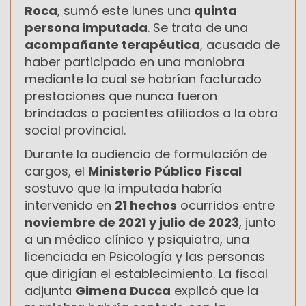
Roca
, sumó este lunes una
quinta
persona imputada
. Se trata de una
acompañante terapéutica
, acusada de
haber participado en una maniobra
mediante la cual se habrían facturado
prestaciones que nunca fueron
brindadas a pacientes afiliados a la obra
social provincial.
Durante la audiencia de formulación de
cargos, el
Ministerio Público Fiscal
sostuvo que la imputada habría
intervenido en
21 hechos
ocurridos entre
noviembre de 2021 y julio de 2023
, junto
a un médico clínico y psiquiatra, una
licenciada en Psicología y las personas
que dirigían el establecimiento. La fiscal
adjunta
Gimena Ducca
explicó que la