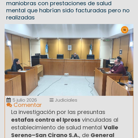
maniobras con prestaciones de salud
mental que habrían sido facturadas pero no
realizadas
5 julio 2026
Judiciales
Comentar
La investigación por las presuntas
estafas contra el Ipross
vinculadas al
establecimiento de salud mental
Valle
Sereno–San Cirano S.A.
, de
General