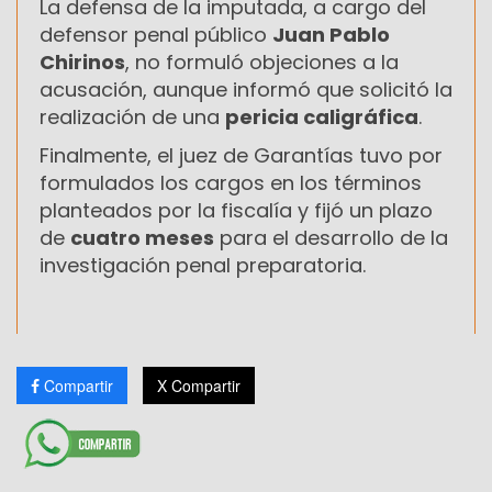
La defensa de la imputada, a cargo del
defensor penal público
Juan Pablo
Chirinos
, no formuló objeciones a la
acusación, aunque informó que solicitó la
realización de una
pericia caligráfica
.
Finalmente, el juez de Garantías tuvo por
formulados los cargos en los términos
planteados por la fiscalía y fijó un plazo
de
cuatro meses
para el desarrollo de la
investigación penal preparatoria.
Compartir
X Compartir