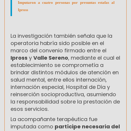
Imputaron a cuatro personas por presuntas estafas al
Ipross
La investigación también señala que la
operatoria habría sido posible en el
marco del convenio firmado entre el
Ipross
y
Valle Sereno
, mediante el cual el
establecimiento se comprometía a
brindar distintos módulos de atención en
salud mental, entre ellos internación,
internación especial, Hospital de Día y
reinserción socioproductiva, asumiendo
la responsabilidad sobre la prestación de
esos servicios.
La acompañante terapéutica fue
imputada como
partícipe necesaria del