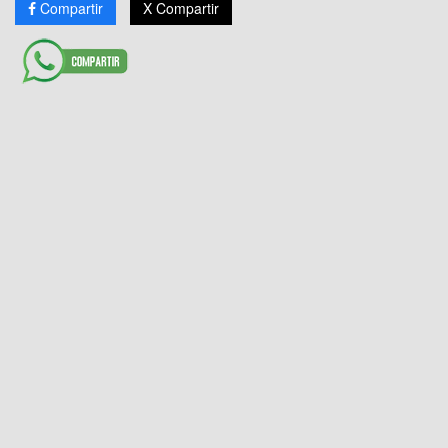
Compartir
X Compartir