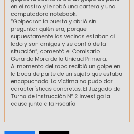
en el rostro y le robó una cartera y una
computadora notebook.
“Golpearon la puerta y abrió sin
preguntar quién era, porque
supuestamente los vecinos estaban al
lado y son amigos y se confió de la
situación”, comentó el Comisario
Gerardo Mora de la Unidad Primera.
Al momento del robo recibió un golpe en
la boca de parte de un sujeto que estaba
encapuchado. La víctima no pudo dar
características concretas. El Juzgado de
Turno de Instrucción Nº 2 investiga la
causa junto a la Fiscalía.