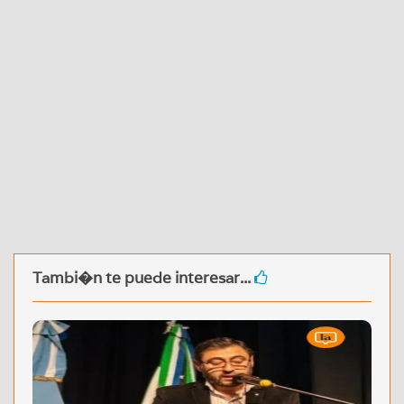
Tambi�n te puede interesar...