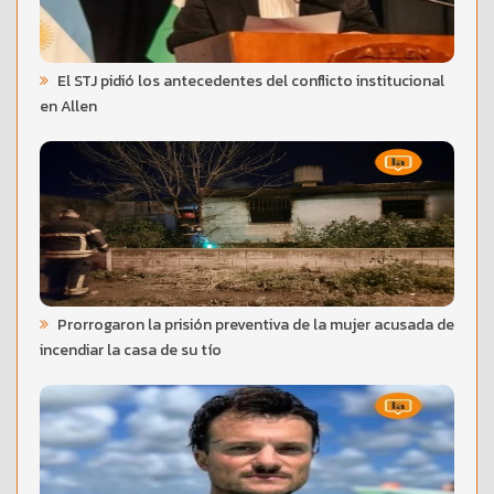
El STJ pidió los antecedentes del conflicto institucional
en Allen
Prorrogaron la prisión preventiva de la mujer acusada de
incendiar la casa de su tío