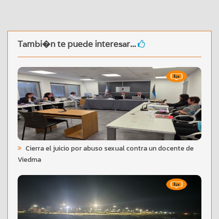
Tambi�n te puede interesar...
Cierra el juicio por abuso sexual contra un docente de
Viedma