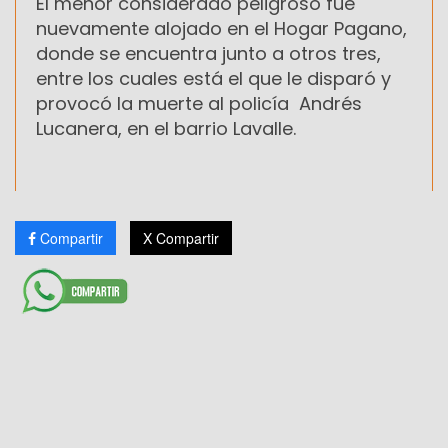
El menor considerado peligroso fue
nuevamente alojado en el Hogar Pagano,
donde se encuentra junto a otros tres,
entre los cuales está el que le disparó y
provocó la muerte al policía Andrés
Lucanera, en el barrio Lavalle.
Compartir
X Compartir