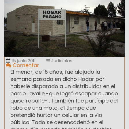
15 junio 2011
Judiciales
Comentar
El menor, de 16 años, fue alojado la
semana pasada en dicho Hogar por
haberle disparado a un distribuidor en el
barrio Lavalle -que logró escapar cuando
quiso robarle- . También fue partícipe del
robo de una moto, al tiempo que
pretendió hurtar un celular en la vía
pública. Todo se desencadenó en el