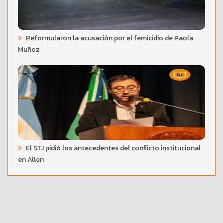
Reformularon la acusación por el femicidio de Paola
Muñoz
El STJ pidió los antecedentes del conflicto institucional
en Allen