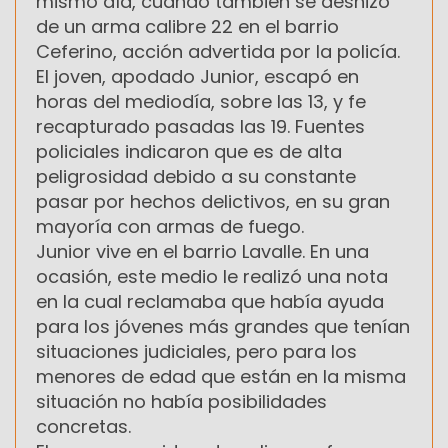
mismo día, cuando también se deshizo
de un arma calibre 22 en el barrio
Ceferino, acción advertida por la policía.
El joven, apodado Junior, escapó en
horas del mediodía, sobre las 13, y fe
recapturado pasadas las 19. Fuentes
policiales indicaron que es de alta
peligrosidad debido a su constante
pasar por hechos delictivos, en su gran
mayoría con armas de fuego.
Junior vive en el barrio Lavalle. En una
ocasión, este medio le realizó una nota
en la cual reclamaba que había ayuda
para los jóvenes más grandes que tenían
situaciones judiciales, pero para los
menores de edad que están en la misma
situación no había posibilidades
concretas.