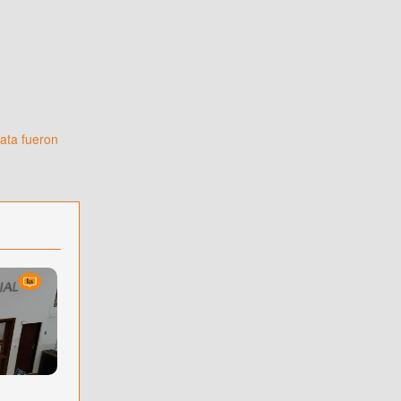
gata fueron