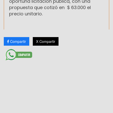
oportuna licitación pública, con una
propuesta que cotizó en $ 63.000 el
precio unitario.
Compartir
X Compartir