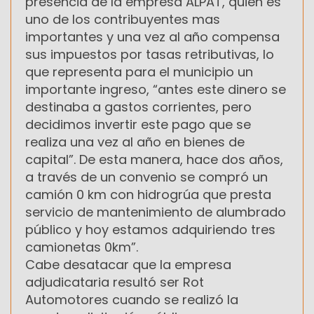
presencia de la empresa ALPAT, quien es
uno de los contribuyentes mas
importantes y una vez al año compensa
sus impuestos por tasas retributivas, lo
que representa para el municipio un
importante ingreso, “antes este dinero se
destinaba a gastos corrientes, pero
decidimos invertir este pago que se
realiza una vez al año en bienes de
capital”. De esta manera, hace dos años,
a través de un convenio se compró un
camión 0 km con hidrogrúa que presta
servicio de mantenimiento de alumbrado
público y hoy estamos adquiriendo tres
camionetas 0km”.
Cabe desatacar que la empresa
adjudicataria resultó ser Rot
Automotores cuando se realizó la