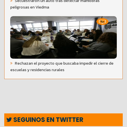
Secuestraron un auto tras detectar maniobras
peligrosas en Viedma
Rechazan el proyecto que buscaba impedir el cierre de
escuelas y residencias rurales
SEGUINOS EN TWITTER