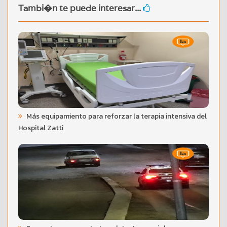
Tambi�n te puede interesar...
Más equipamiento para reforzar la terapia intensiva del
Hospital Zatti