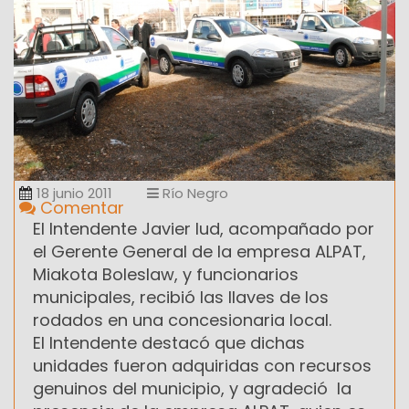
18 junio 2011
Río Negro
Comentar
El Intendente Javier Iud, acompañado por
el Gerente General de la empresa ALPAT,
Miakota Boleslaw, y funcionarios
municipales, recibió las llaves de los
rodados en una concesionaria local.
El Intendente destacó que dichas
unidades fueron adquiridas con recursos
genuinos del municipio, y agradeció la