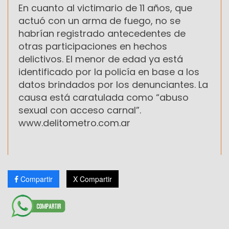
En cuanto al victimario de 11 años, que
actuó con un arma de fuego, no se
habrían registrado antecedentes de
otras participaciones en hechos
delictivos. El menor de edad ya está
identificado por la policía en base a los
datos brindados por los denunciantes. La
causa está caratulada como “abuso
sexual con acceso carnal”.
www.delitometro.com.ar
Compartir
X Compartir