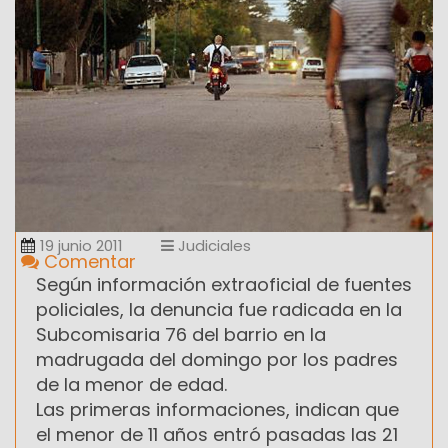
19 junio 2011
Judiciales
Comentar
Según información extraoficial de fuentes
policiales, la denuncia fue radicada en la
Subcomisaria 76 del barrio en la
madrugada del domingo por los padres
de la menor de edad.
Las primeras informaciones, indican que
el menor de 11 años entró pasadas las 21