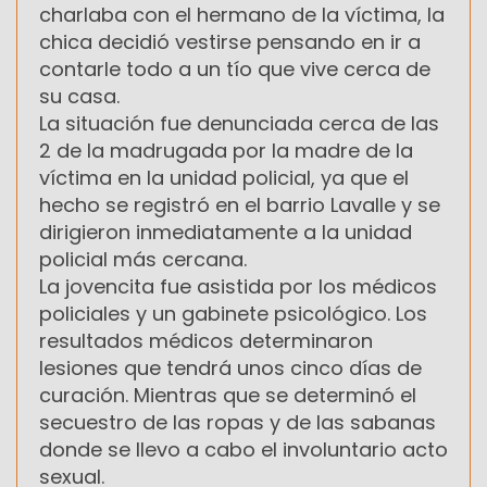
charlaba con el hermano de la víctima, la
chica decidió vestirse pensando en ir a
contarle todo a un tío que vive cerca de
su casa.
La situación fue denunciada cerca de las
2 de la madrugada por la madre de la
víctima en la unidad policial, ya que el
hecho se registró en el barrio Lavalle y se
dirigieron inmediatamente a la unidad
policial más cercana.
La jovencita fue asistida por los médicos
policiales y un gabinete psicológico. Los
resultados médicos determinaron
lesiones que tendrá unos cinco días de
curación. Mientras que se determinó el
secuestro de las ropas y de las sabanas
donde se llevo a cabo el involuntario acto
sexual.