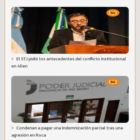
El STJ pidió los antecedentes del conflicto institucional
en Allen
Condenan a pagar una indemnización parcial tras una
agresión en Roca