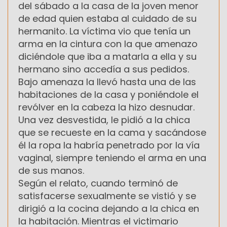
del sábado a la casa de la joven menor
de edad quien estaba al cuidado de su
hermanito. La víctima vio que tenía un
arma en la cintura con la que amenazo
diciéndole que iba a matarla a ella y su
hermano sino accedía a sus pedidos.
Bajo amenaza la llevó hasta una de las
habitaciones de la casa y poniéndole el
revólver en la cabeza la hizo desnudar.
Una vez desvestida, le pidió a la chica
que se recueste en la cama y sacándose
él la ropa la habría penetrado por la vía
vaginal, siempre teniendo el arma en una
de sus manos.
Según el relato, cuando terminó de
satisfacerse sexualmente se vistió y se
dirigió a la cocina dejando a la chica en
la habitación. Mientras el victimario