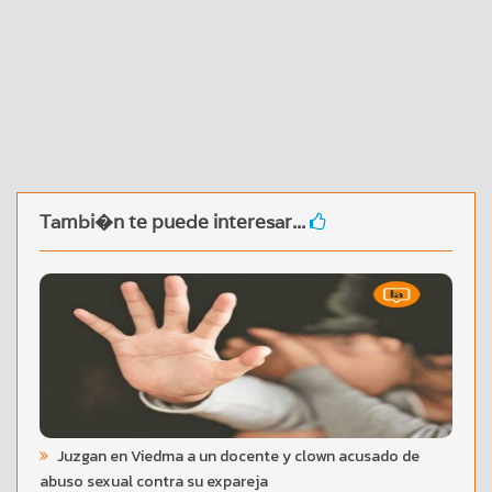
Tambi�n te puede interesar...
Juzgan en Viedma a un docente y clown acusado de
abuso sexual contra su expareja