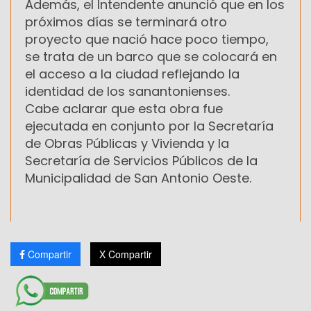
Además, el Intendente anunció que en los
próximos días se terminará otro
proyecto que nació hace poco tiempo,
se trata de un barco que se colocará en
el acceso a la ciudad reflejando la
identidad de los sanantonienses.
Cabe aclarar que esta obra fue
ejecutada en conjunto por la Secretaría
de Obras Públicas y Vivienda y la
Secretaría de Servicios Públicos de la
Municipalidad de San Antonio Oeste.
Compartir
X Compartir