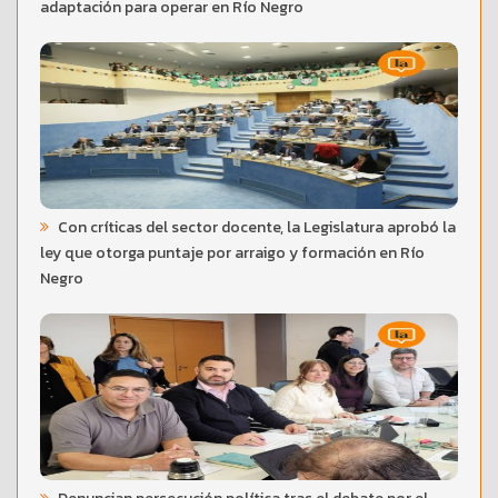
adaptación para operar en Río Negro
Con críticas del sector docente, la Legislatura aprobó la
ley que otorga puntaje por arraigo y formación en Río
Negro