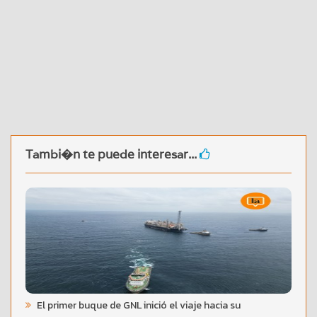
Tambi�n te puede interesar...
El primer buque de GNL inició el viaje hacia su