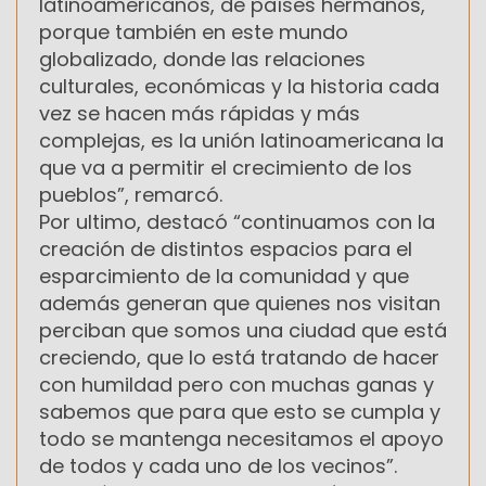
latinoamericanos, de países hermanos,
porque también en este mundo
globalizado, donde las relaciones
culturales, económicas y la historia cada
vez se hacen más rápidas y más
complejas, es la unión latinoamericana la
que va a permitir el crecimiento de los
pueblos”, remarcó.
Por ultimo, destacó “continuamos con la
creación de distintos espacios para el
esparcimiento de la comunidad y que
además generan que quienes nos visitan
perciban que somos una ciudad que está
creciendo, que lo está tratando de hacer
con humildad pero con muchas ganas y
sabemos que para que esto se cumpla y
todo se mantenga necesitamos el apoyo
de todos y cada uno de los vecinos”.