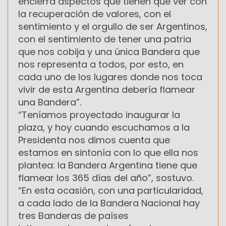
encierra aspectos que tienen que ver con
la recuperación de valores, con el
sentimiento y el orgullo de ser Argentinos,
con el sentimiento de tener una patria
que nos cobija y una única Bandera que
nos representa a todos, por esto, en
cada uno de los lugares donde nos toca
vivir de esta Argentina debería flamear
una Bandera”.
“Teníamos proyectado inaugurar la
plaza, y hoy cuando escuchamos a la
Presidenta nos dimos cuenta que
estamos en sintonía con lo que ella nos
plantea: la Bandera Argentina tiene que
flamear los 365 días del año”, sostuvo.
“En esta ocasión, con una particularidad,
a cada lado de la Bandera Nacional hay
tres Banderas de países