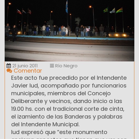
21 junio 2011
Río Negro
Comentar
Este acto fue precedido por el Intendente
Javier Iud, acompañado por funcionarios
municipales, miembros del Concejo
Deliberante y vecinos, dando inicio a las
19.00 hs. con el tradicional corte de cinta,
el izamiento de las Banderas y palabras
del Intendente Municipal.
Iud expresó que “este monumento