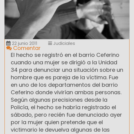
22 junio 2011
Judiciales
Comentar
El hecho se registró en el barrio Ceferino
cuando una mujer se dirigió a la Unidad
34 para denunciar una situación sobre un
hombre que es pareja de la víctima. Fue
en uno de los departamentos del barrio
Ceferino donde vivirían ambas personas.
Según algunas precisiones desde la
Policía, el hecho se habría registrado el
sábado, pero recién fue denunciado ayer
por la mujer quien pretende que el
victimario le devuelva algunas de las