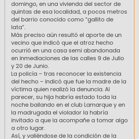
domingo, en una vivienda del sector de
quintas de esa localidad, a pocos metros
del barrio conocido como “gallito de
lata”.
Más preciso aún resultó el aporte de un
vecino que indicó que el atroz hecho
ocurrió en una casa semi abandonada
en inmediaciones de las calles 9 de Julio
y 20 de Junio.
La policía – tras reconocer la existencia
del hecho – indicó que fue la madre de la
víctima quien realizó la denuncia. Al
parecer, su hija habría estado toda la
noche bailando en el club Lamarque y en
la madrugada el violador la habría
invitado a que la acompañe a tomar algo
a otro lugar.
Así, y valiéndose de la condición de la