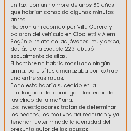
un taxi con un hombre de unos 30 años
que habrían conocido algunos minutos
antes.
Hicieron un recorrido por Villa Obrera y
bajaron del vehículo en Cipolletti y Alem.
Según el relato de las jóvenes, muy cerca,
detrás de la Escuela 223, abusó
sexualmente de ellas.
El hombre no habría mostrado ningún
arma, pero sí las amenazaba con extraer
una entre sus ropas.
Todo esto habría sucedido en la
madrugada del domingo, alrededor de
las cinco de la mañana.
Los investigadores tratan de determinar
los hechos, los motivos del recorrido y ya
tendrían determinada la identidad del
presunto autor de los abusos.