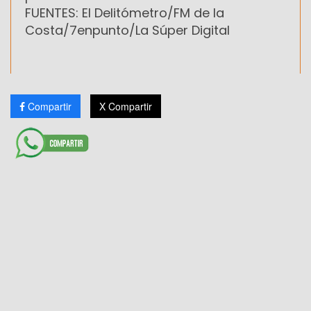
FUENTES: El Delitómetro/FM de la
Costa/7enpunto/La Súper Digital
Compartir
X Compartir