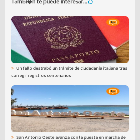
Tambi�n te puede interesar...
Un fallo destrabó un trámite de ciudadanía italiana tras
corregir registros centenarios
San Antonio Oeste avanza con la puesta en marcha de