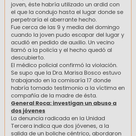
joven, éste habría utilizado un ardid con
el que la condujo hasta el lugar donde se
perpetraría el aberrante hecho.
Fue cerca de las 9 y media del domingo
cuando la joven pudo escapar del lugar y
acudió en pedido de auxilio. Un vecino
llamó a la policía y el hecho quedó al
descubierto.
El médico policial confirmó la violación.
Se supo que la Dra. Marisa Bosco estuvo
trabajando en la comisaría 17 donde
habría tomado testimonio a la víctima en
compañía de la madre de ésta.
General Roca: investigan un abuso a
dos jóvenes
La denuncia radicada en la Unidad
Tercera indica que dos jóvenes, a la
salida de un boliche céntrico, abordaron