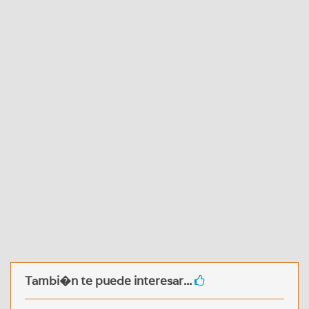
Tambi�n te puede interesar...