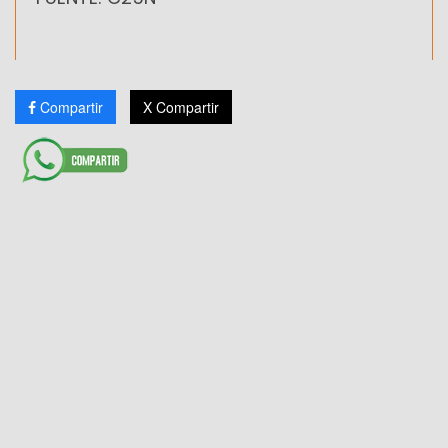
Compartir
X Compartir