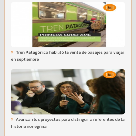
Tren Patagónico habilitó la venta de pasajes para viajar
en septiembre
Avanzan los proyectos para distinguir a referentes de la
historia rionegrina