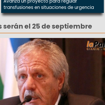
Avanza un proyecto para regular
transfusiones en situaciones de urgencia
s serán el 25 de septiembre