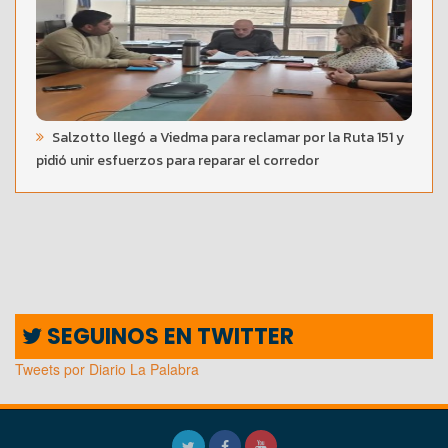
Salzotto llegó a Viedma para reclamar por la Ruta 151 y
pidió unir esfuerzos para reparar el corredor
SEGUINOS EN TWITTER
Tweets por Diario La Palabra