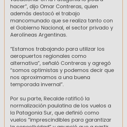
hacer”, dijo Omar Contreras, quien
además destacó el trabajo
mancomunado que se realiza tanto con
el Gobierno Nacional, el sector privado y
Aerolíneas Argentinas.
“Estamos trabajando para utilizar los
aeropuertos regionales como
alternativa”, señaló Contreras y agregó
“somos optimistas y podemos decir que
nos aproximamos a una buena
temporada invernal”.
Por su parte, Recalde ratificó la
normalización paulatina de los vuelos a
la Patagonia Sur, que definió como
vuelos “imprescindibles para garantizar
la conectividad” y anunció que a partir