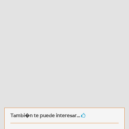
Tambi�n te puede interesar...