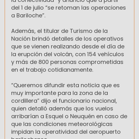
del 1 de julio “se retoman las operaciones
a Bariloche”.
Además, el titular de Turismo de la
Nación brindó detalles de los operativos
que se vienen realizando desde el día de
la erupción del volcán, con 154 vehículos
y más de 800 personas comprometidas
en el trabajo cotidianamente.
“Queremos difundir esta noticia que es
muy importante para la zona de la
cordillera” dijo el funcionario nacional,
quien detalló además que los vuelos
arribarían a Esquel o Neuquén en caso de
que las condiciones meteorológicas
impidan la operatividad del aeropuerto