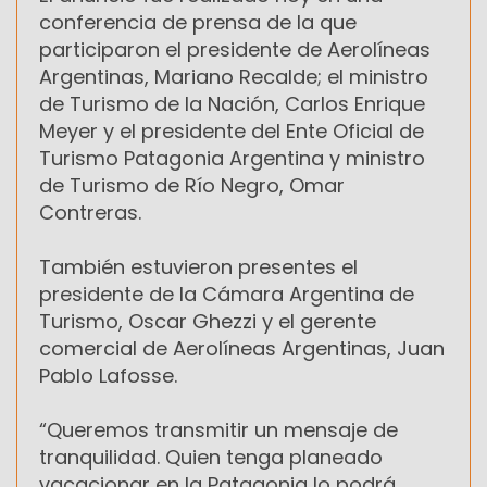
conferencia de prensa de la que
participaron el presidente de Aerolíneas
Argentinas, Mariano Recalde; el ministro
de Turismo de la Nación, Carlos Enrique
Meyer y el presidente del Ente Oficial de
Turismo Patagonia Argentina y ministro
de Turismo de Río Negro, Omar
Contreras.
También estuvieron presentes el
presidente de la Cámara Argentina de
Turismo, Oscar Ghezzi y el gerente
comercial de Aerolíneas Argentinas, Juan
Pablo Lafosse.
“Queremos transmitir un mensaje de
tranquilidad. Quien tenga planeado
vacacionar en la Patagonia lo podrá