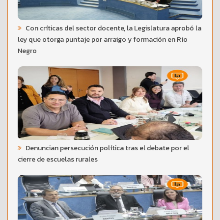
Con críticas del sector docente, la Legislatura aprobó la
ley que otorga puntaje por arraigo y formación en Río
Negro
Denuncian persecución política tras el debate por el
cierre de escuelas rurales