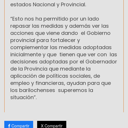
estados Nacional y Provincial.
“Esto nos ha permitido por un lado
repasar las medidas y además ver las
acciones que viene dando el Gobierno
provincial para fortalecer y
complementar las medidas adoptadas
inicialmente y que tienen que ver con las
decisiones adoptadas por el Gobernador
de la Provincia que mediante la
aplicación de políticas sociales, de
empleo y financieras, ayudan para que
los barilochenses superemos la
situación”.
Compartir
X Compartir