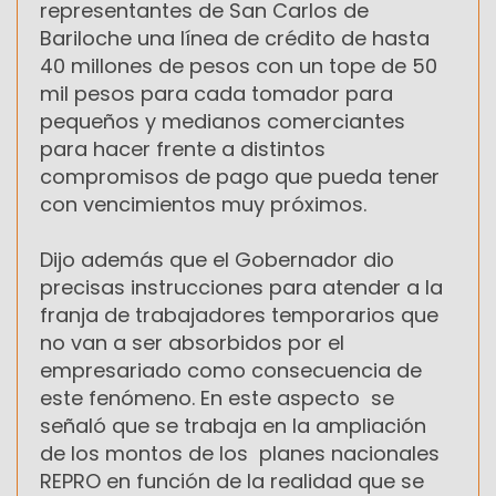
representantes de San Carlos de
Bariloche una línea de crédito de hasta
40 millones de pesos con un tope de 50
mil pesos para cada tomador para
pequeños y medianos comerciantes
para hacer frente a distintos
compromisos de pago que pueda tener
con vencimientos muy próximos.
Dijo además que el Gobernador dio
precisas instrucciones para atender a la
franja de trabajadores temporarios que
no van a ser absorbidos por el
empresariado como consecuencia de
este fenómeno. En este aspecto se
señaló que se trabaja en la ampliación
de los montos de los planes nacionales
REPRO en función de la realidad que se