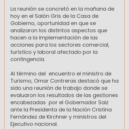
La reunión se concretó en la mañana de
hoy en el Salón Gris de la Casa de
Gobierno, oportunidad en que se
analizaron los distintos aspectos que
hacen a la implementación de las
acciones para los sectores comercial,
turístico y laboral afectado por la
contingencia.
Al término del encuentro el ministro de
Turismo, Omar Contreras destacó que ha
sido una reunión de trabajo donde se
evaluaron los resultados de las gestiones
encabezadas por el Gobernador Saiz
ante la Presidenta de la Nación Cristina
Fernández de Kirchner y ministros del
Ejecutivo nacional.