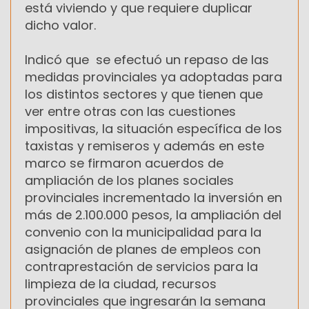
está viviendo y que requiere duplicar
dicho valor.
Indicó que se efectuó un repaso de las
medidas provinciales ya adoptadas para
los distintos sectores y que tienen que
ver entre otras con las cuestiones
impositivas, la situación específica de los
taxistas y remiseros y además en este
marco se firmaron acuerdos de
ampliación de los planes sociales
provinciales incrementado la inversión en
más de 2.100.000 pesos, la ampliación del
convenio con la municipalidad para la
asignación de planes de empleos con
contraprestación de servicios para la
limpieza de la ciudad, recursos
provinciales que ingresarán la semana