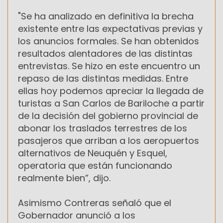
"Se ha analizado en definitiva la brecha
existente entre las expectativas previas y
los anuncios formales. Se han obtenidos
resultados alentadores de las distintas
entrevistas. Se hizo en este encuentro un
repaso de las distintas medidas. Entre
ellas hoy podemos apreciar la llegada de
turistas a San Carlos de Bariloche a partir
de la decisión del gobierno provincial de
abonar los traslados terrestres de los
pasajeros que arriban a los aeropuertos
alternativos de Neuquén y Esquel,
operatoria que están funcionando
realmente bien”, dijo.
Asimismo Contreras señaló que el
Gobernador anunció a los