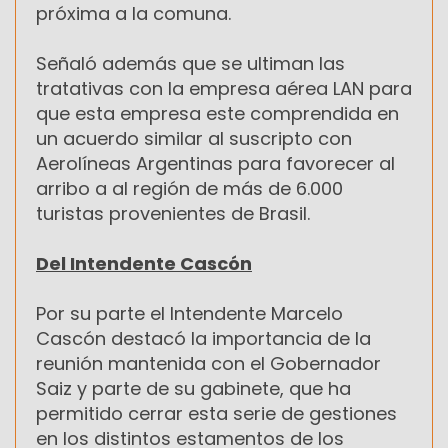
próxima a la comuna.
Señaló además que se ultiman las
tratativas con la empresa aérea LAN para
que esta empresa este comprendida en
un acuerdo similar al suscripto con
Aerolíneas Argentinas para favorecer al
arribo a al región de más de 6.000
turistas provenientes de Brasil.
Del Intendente Cascón
Por su parte el Intendente Marcelo
Cascón destacó la importancia de la
reunión mantenida con el Gobernador
Saiz y parte de su gabinete, que ha
permitido cerrar esta serie de gestiones
en los distintos estamentos de los