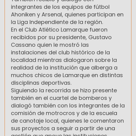
integrantes de los equipos de fútbol
Ahoniken y Arsenal, quienes participan en
la Liga Independiente de la región.
En el Club Atlético Lamarque fueron
recibidos por su presidente, Gustavo
Cassano quien le mostró las
instalaciones del club histórico de la
localidad mientras dialogaron sobre la
realidad de la institución que alberga a
muchos chicos de Lamarque en distintas
disciplinas deportivas.
Siguiendo la recorrida se hizo presente
también en el cuartel de bomberos y
dialogó también con los integrantes de la
comisión de motrocros y de la escuela
de canotaje local, quienes le comentaron
sus proyectos a seguir a partir de una
gestión que apoye las instituciones