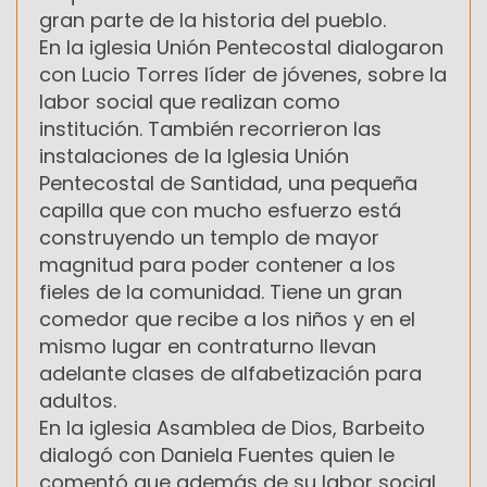
gran parte de la historia del pueblo.
En la iglesia Unión Pentecostal dialogaron
con Lucio Torres líder de jóvenes, sobre la
labor social que realizan como
institución. También recorrieron las
instalaciones de la Iglesia Unión
Pentecostal de Santidad, una pequeña
capilla que con mucho esfuerzo está
construyendo un templo de mayor
magnitud para poder contener a los
fieles de la comunidad. Tiene un gran
comedor que recibe a los niños y en el
mismo lugar en contraturno llevan
adelante clases de alfabetización para
adultos.
En la iglesia Asamblea de Dios, Barbeito
dialogó con Daniela Fuentes quien le
comentó que además de su labor social