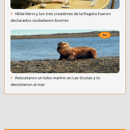
Nilda Nervi y los tres creadores de la Regata fueron
declarados ciudadanos ilustres
Rescataron un lobo marino en Las Grutas y lo
devolvieron al mar