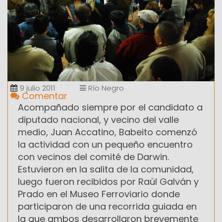
9 julio 2011
Río Negro
Comentar
Acompañado siempre por el candidato a
diputado nacional, y vecino del valle
medio, Juan Accatino, Babeito comenzó
la actividad con un pequeño encuentro
con vecinos del comité de Darwin.
Estuvieron en la salita de la comunidad,
luego fueron recibidos por Raúl Galván y
Prado en el Museo Ferroviario donde
participaron de una recorrida guiada en
la que ambos desarrollaron brevemente