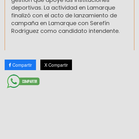
deportivas. La actividad en Lamarque
finalizó con el acto de lanzamiento de
campaña en Lamarque con Serefín
Rodriguez como candidato intendente.
Compartir
X Compartir