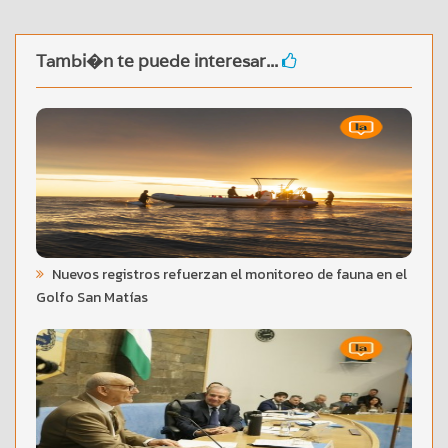
Tambi�n te puede interesar...
Nuevos registros refuerzan el monitoreo de fauna en el
Golfo San Matías