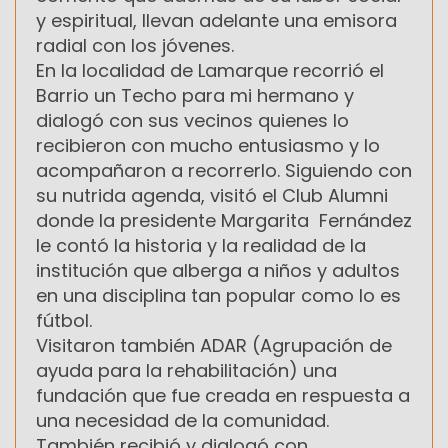
y espiritual, llevan adelante una emisora
radial con los jóvenes.
En la localidad de Lamarque recorrió el
Barrio un Techo para mi hermano y
dialogó con sus vecinos quienes lo
recibieron con mucho entusiasmo y lo
acompañaron a recorrerlo. Siguiendo con
su nutrida agenda, visitó el Club Alumni
donde la presidente Margarita Fernández
le contó la historia y la realidad de la
institución que alberga a niños y adultos
en una disciplina tan popular como lo es
fútbol.
Visitaron también ADAR (Agrupación de
ayuda para la rehabilitación) una
fundación que fue creada en respuesta a
una necesidad de la comunidad.
También recibió y dialogó con