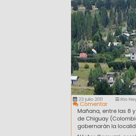
23 julio 2011
Río Ne
Comentar
Mañana, entre las 8 y 
de Chiguay (Colombia
gobernarán la localid