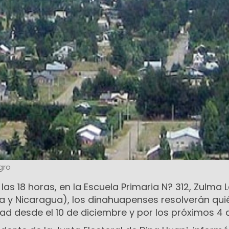
gro
las 18 horas, en la Escuela Primaria N? 312, Zulma 
 y Nicaragua), los dinahuapenses resolverán qui
ad desde el 10 de diciembre y por los próximos 4 