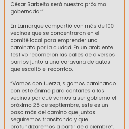
César Barbeito será nuestro próximo
gobernador”.
En Lamarque compartió con más de 100
vecinos que se concentraron en el
comité local para emprender una
caminata por la ciudad. En un ambiente
festivo recorrieron las calles de diversos
barrios junto a una caravana de autos
que escoltó el recorrido.
“Vamos con fuerza, sigamos caminando
con este ánimo para contarles a los
vecinos por qué vamos a ser gobierno el
próximo 25 de septiembre, este es un
paso más del camino que juntos
seguiremos transitando y que
profundizaremos a partir de diciembre”.