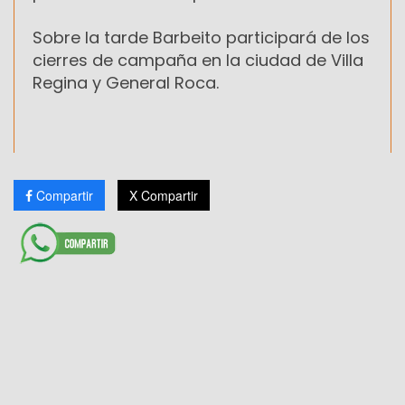
Sobre la tarde Barbeito participará de los
cierres de campaña en la ciudad de Villa
Regina y General Roca.
Compartir
X Compartir