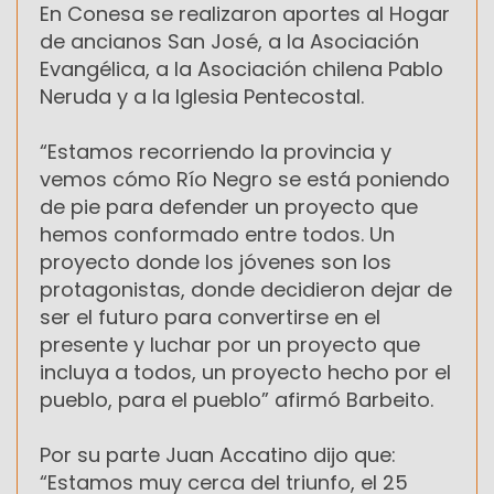
En Conesa se realizaron aportes al Hogar
de ancianos San José, a la Asociación
Evangélica, a la Asociación chilena Pablo
Neruda y a la Iglesia Pentecostal.
“Estamos recorriendo la provincia y
vemos cómo Río Negro se está poniendo
de pie para defender un proyecto que
hemos conformado entre todos. Un
proyecto donde los jóvenes son los
protagonistas, donde decidieron dejar de
ser el futuro para convertirse en el
presente y luchar por un proyecto que
incluya a todos, un proyecto hecho por el
pueblo, para el pueblo” afirmó Barbeito.
Por su parte Juan Accatino dijo que:
“Estamos muy cerca del triunfo, el 25