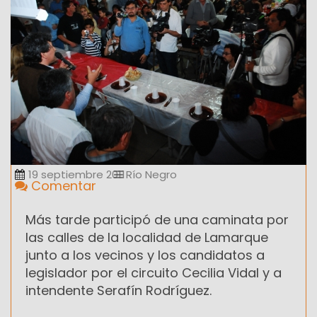
19 septiembre 2011
Río Negro
Comentar
Más tarde participó de una caminata por
las calles de la localidad de Lamarque
junto a los vecinos y los candidatos a
legislador por el circuito Cecilia Vidal y a
intendente Serafín Rodríguez.