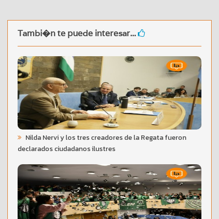
Tambi�n te puede interesar...
Nilda Nervi y los tres creadores de la Regata fueron
declarados ciudadanos ilustres