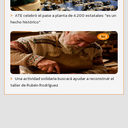
ATE celebró el pase a planta de 4.200 estatales: "es un
hecho histórico"
Una actividad solidaria buscará ayudar a reconstruir el
taller de Rubén Rodríguez