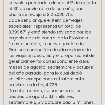
servicios prestados desde el 1º de agosto
al 30 de noviembre de ese año, que
ahora se redujo a $ 25.085.715.
Cabe señalar que el ítem de “viajes
especiales” representa un total de
3.399.671 y está siendo revisado por los
organismos de control de la Provincia.
En este sentido, la nueva gestión de
Gobierno canceló la deuda excluyendo
los viajes especiales y el proporcional de
gerenciamiento correspondiente a los
meses de agosto, septiembre y octubre
del año pasado, para lo cual debió
solicitar excepciones al tratamiento
previsto en la Ley 4.735.
De esta manera, se cancelaron las
deudas de agosto 6,6 millones,
septiembre 6,5 y octubre casi 5 millones,