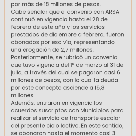
por más de 18 millones de pesos.
Cabe señalar que el convenio con ARSA
continuó en vigencia hasta el 28 de
febrero de este año y los servicios
prestados de diciembre a febrero, fueron
abonados por esa vía, representando
una erogación de 2,7 millones.
Posteriormente, se rubricó un convenio
que tuvo vigencia del 1º de marzo al 31 de
julio, a través del cual se pagaron casi 6
millones de pesos, con lo cual la deuda
por este concepto asciende a 15,8
millones.
Además, entraron en vigencia los
acuerdos suscriptos con Municipios para
realizar el servicio de transporte escolar
del presente ciclo lectivo. En este sentido,
se abonaron hasta el momento casi 3