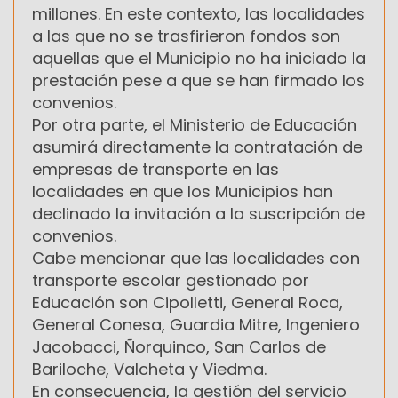
millones. En este contexto, las localidades
a las que no se trasfirieron fondos son
aquellas que el Municipio no ha iniciado la
prestación pese a que se han firmado los
convenios.
Por otra parte, el Ministerio de Educación
asumirá directamente la contratación de
empresas de transporte en las
localidades en que los Municipios han
declinado la invitación a la suscripción de
convenios.
Cabe mencionar que las localidades con
transporte escolar gestionado por
Educación son Cipolletti, General Roca,
General Conesa, Guardia Mitre, Ingeniero
Jacobacci, Ñorquinco, San Carlos de
Bariloche, Valcheta y Viedma.
En consecuencia, la gestión del servicio