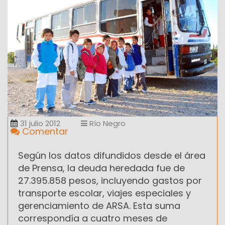
31 julio 2012
Río Negro
Comentar
Según los datos difundidos desde el área
de Prensa, la deuda heredada fue de
27.395.858 pesos, incluyendo gastos por
transporte escolar, viajes especiales y
gerenciamiento de ARSA. Esta suma
correspondía a cuatro meses de