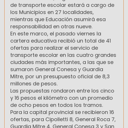
de transporte escolar estará a cargo de
los Municipios en 27 localidades,
mientras que Educación asumirá esa
responsabilidad en otras nueve.
En este marco, el pasado viernes la
cartera educativa recibió un total de 41
ofertas para realizar el servicio de
transporte escolar en las cuatro grandes
ciudades más importantes, a las que se
sumaron General Conesa y Guardia
Mitre, por un presupuesto oficial de 8,3
millones de pesos.
Las propuestas rondaron entre los cinco
y 16 pesos el kilómetro con un promedio
de ocho pesos en todos los tramos.
Para la capital provincial se recibieron 16
ofertas, para Cipolletti 8, General Roca 7,
Guardia Mitre 4, General Conesa 3 y San