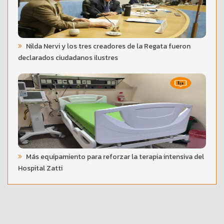
Nilda Nervi y los tres creadores de la Regata fueron
declarados ciudadanos ilustres
Más equipamiento para reforzar la terapia intensiva del
Hospital Zatti