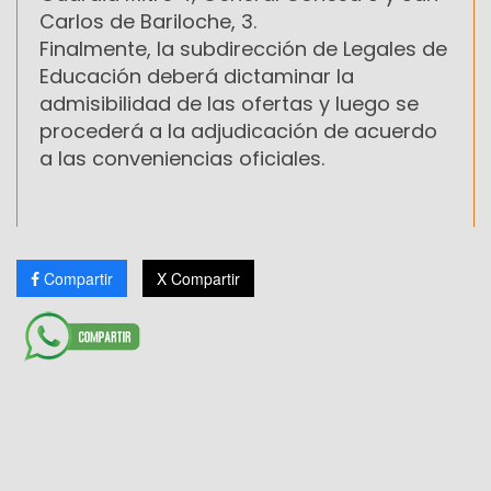
Carlos de Bariloche, 3.
Finalmente, la subdirección de Legales de
Educación deberá dictaminar la
admisibilidad de las ofertas y luego se
procederá a la adjudicación de acuerdo
a las conveniencias oficiales.
Compartir
X Compartir