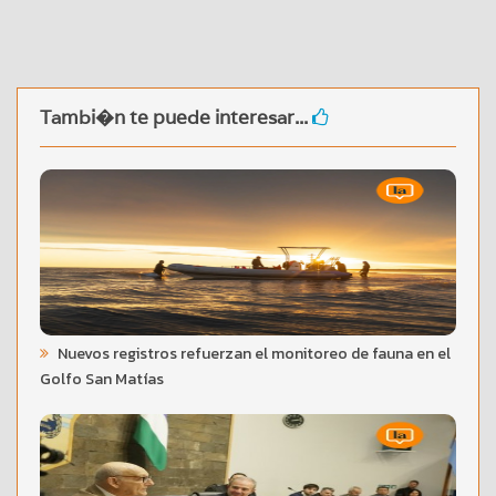
Tambi�n te puede interesar...
Nuevos registros refuerzan el monitoreo de fauna en el
Golfo San Matías