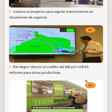
Avanza un proyecto para regular transfusiones en
situaciones de urgencia
Río Negro obtuvo un crédito del BID por US$ 85
millones para obras productivas