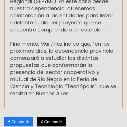
Regional (SEPYME). En este caso desde
nuestra dependencia, ofrecemos
colaboración a las entidades para llevar
adelante cualquier proyecto que se
encuentre comprendido en este plan”.
Finalmente, Martínez indicó que, “en los
próximos días, la dependencia provincial
comenzará a estudiar las distintas
propuestas que conformarán la
presencia del sector cooperativo y
mutual de Río Negro en la Feria de
Ciencia y Tecnología “Tecnópolis”, que se
realiza en Buenos Aires.
Compartir
X Compartir