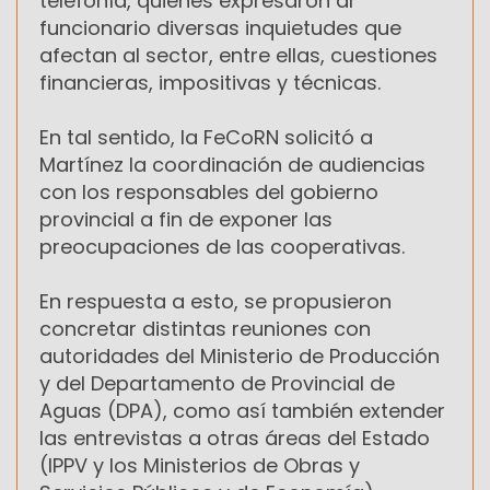
telefonía, quienes expresaron al
funcionario diversas inquietudes que
afectan al sector, entre ellas, cuestiones
financieras, impositivas y técnicas.
En tal sentido, la FeCoRN solicitó a
Martínez la coordinación de audiencias
con los responsables del gobierno
provincial a fin de exponer las
preocupaciones de las cooperativas.
En respuesta a esto, se propusieron
concretar distintas reuniones con
autoridades del Ministerio de Producción
y del Departamento de Provincial de
Aguas (DPA), como así también extender
las entrevistas a otras áreas del Estado
(IPPV y los Ministerios de Obras y