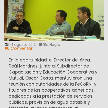
14 agosto 2012
Río Negro
Comentar
En la oportunidad, el Director del área,
Raúl Martínez, junto al Subdirector de
Capacitación y Educación Cooperativa y
Mutual, Oscar Costa, mantuvieron una
reunión con autoridades de la FeCoRN y
titulares de las cooperativas adheridas,
dedicadas a la prestación de servicios
públicos, provisión de agua potable y