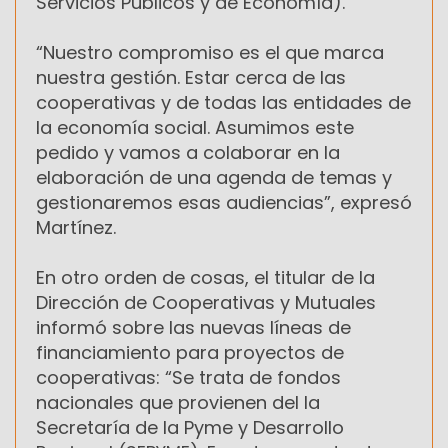
Servicios Públicos y de Economía).
“Nuestro compromiso es el que marca
nuestra gestión. Estar cerca de las
cooperativas y de todas las entidades de
la economía social. Asumimos este
pedido y vamos a colaborar en la
elaboración de una agenda de temas y
gestionaremos esas audiencias”, expresó
Martínez.
En otro orden de cosas, el titular de la
Dirección de Cooperativas y Mutuales
informó sobre las nuevas líneas de
financiamiento para proyectos de
cooperativas: “Se trata de fondos
nacionales que provienen del la
Secretaría de la Pyme y Desarrollo