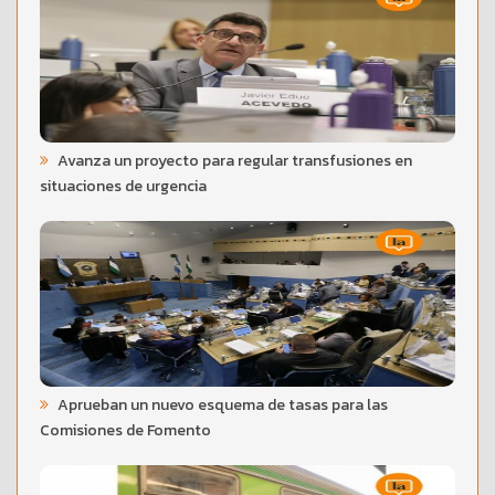
Avanza un proyecto para regular transfusiones en
situaciones de urgencia
Aprueban un nuevo esquema de tasas para las
Comisiones de Fomento