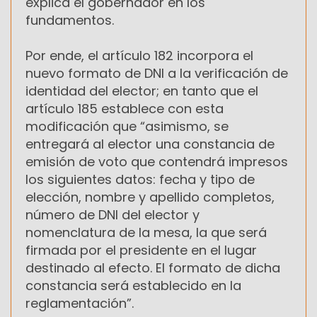
explica el gobernador en los
fundamentos.
Por ende, el artículo 182 incorpora el
nuevo formato de DNI a la verificación de
identidad del elector; en tanto que el
artículo 185 establece con esta
modificación que “asimismo, se
entregará al elector una constancia de
emisión de voto que contendrá impresos
los siguientes datos: fecha y tipo de
elección, nombre y apellido completos,
número de DNI del elector y
nomenclatura de la mesa, la que será
firmada por el presidente en el lugar
destinado al efecto. El formato de dicha
constancia será establecido en la
reglamentación”.