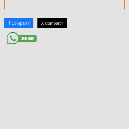
Compartir
X Compartir