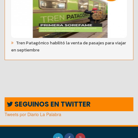
Tren Patagónico habilitó la venta de pasajes para viajar
en septiembre
SEGUINOS EN TWITTER
Tweets por Diario La Palabra