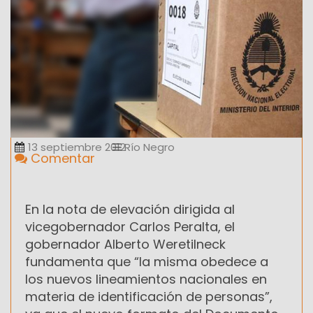
13 septiembre 2012
Río Negro
Comentar
En la nota de elevación dirigida al
vicegobernador Carlos Peralta, el
gobernador Alberto Weretilneck
fundamenta que “la misma obedece a
los nuevos lineamientos nacionales en
materia de identificación de personas”,