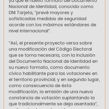
ya que el nuevo formato del Documento
Nacional de Identidad, conocido como
DNI Tarjeta, “prevé mayores y
sofisticadas medidas de seguridad
acorde con los máximos estándares de
nivel internacional”.
“Así, el presente proyecto versa sobre
una modificación del Código Electoral
que se torna necesaria, con la inclusión
del Documento Nacional de Identidad en
su nuevo formato, como documento
cívico habilitante para las votaciones en
el territorio provincial; y en segundo lugar,
como consecuencia de ésta
modificación, la emisión de una nueva
constancia de votación suplantando la
que tradicionalmente se deja asentada”,