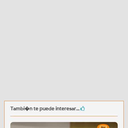
Tambi�n te puede interesar...