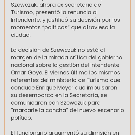
Szewczuk, ahora ex secretario de
Turismo, presentó la renuncia al
Intendente, y justificó su decisión por los
momentos “políticos” que atraviesa la
ciudad.
La decisión de Szewczuk no está al
margen de la mirada crítica del gobierno
nacional sobre la gestión del Intendente
Omar Goye. El viernes último los mismos
referentes del ministerio de Turismo que
conduce Enrique Meyer que impulsaron
su desembarco en la Secretaría, se
comunicaron con Szewczuk para
“marcarle la cancha” del nuevo escenario
político.
El funcionario argumentó su dimisión en