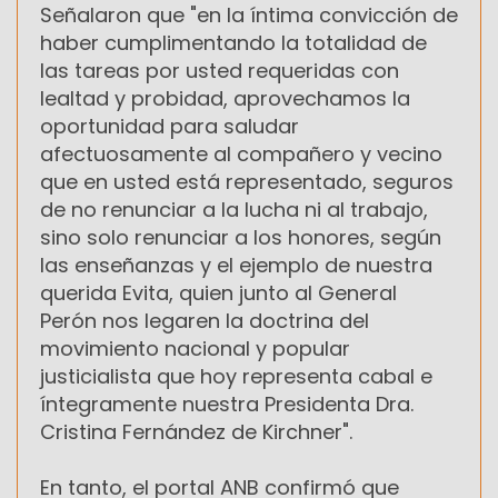
Señalaron que "en la íntima convicción de
haber cumplimentando la totalidad de
las tareas por usted requeridas con
lealtad y probidad, aprovechamos la
oportunidad para saludar
afectuosamente al compañero y vecino
que en usted está representado, seguros
de no renunciar a la lucha ni al trabajo,
sino solo renunciar a los honores, según
las enseñanzas y el ejemplo de nuestra
querida Evita, quien junto al General
Perón nos legaren la doctrina del
movimiento nacional y popular
justicialista que hoy representa cabal e
íntegramente nuestra Presidenta Dra.
Cristina Fernández de Kirchner".
En tanto, el portal ANB confirmó que