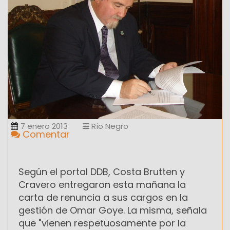
7 enero 2013
Río Negro
Comentar
Según el portal DDB, Costa Brutten y
Cravero entregaron esta mañana la
carta de renuncia a sus cargos en la
gestión de Omar Goye. La misma, señala
que "vienen respetuosamente por la