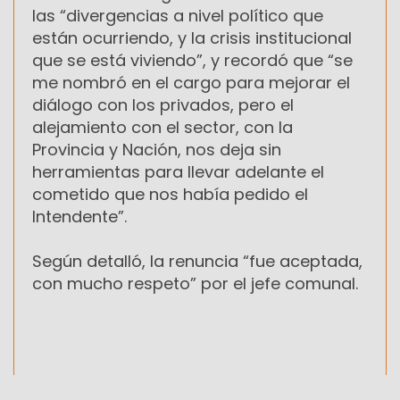
las “divergencias a nivel político que
están ocurriendo, y la crisis institucional
que se está viviendo”, y recordó que “se
me nombró en el cargo para mejorar el
diálogo con los privados, pero el
alejamiento con el sector, con la
Provincia y Nación, nos deja sin
herramientas para llevar adelante el
cometido que nos había pedido el
Intendente”.
Según detalló, la renuncia “fue aceptada,
con mucho respeto” por el jefe comunal.