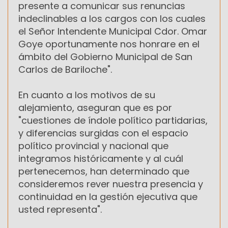
presente a comunicar sus renuncias
indeclinables a los cargos con los cuales
el Señor Intendente Municipal Cdor. Omar
Goye oportunamente nos honrare en el
ámbito del Gobierno Municipal de San
Carlos de Bariloche".
En cuanto a los motivos de su
alejamiento, aseguran que es por
"cuestiones de índole político partidarias,
y diferencias surgidas con el espacio
político provincial y nacional que
integramos históricamente y al cuál
pertenecemos, han determinado que
consideremos rever nuestra presencia y
continuidad en la gestión ejecutiva que
usted representa".