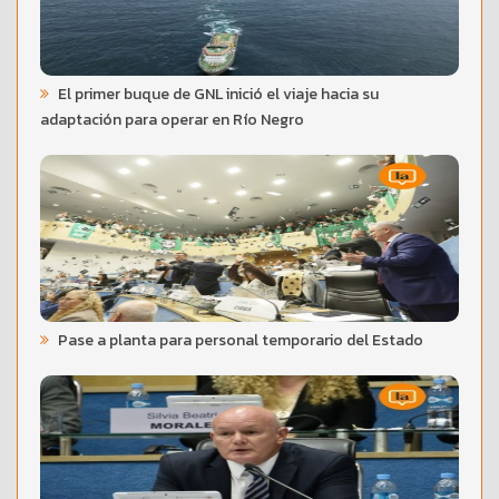
El primer buque de GNL inició el viaje hacia su
adaptación para operar en Río Negro
Pase a planta para personal temporario del Estado