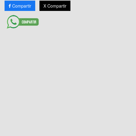
Compartir
X Compartir