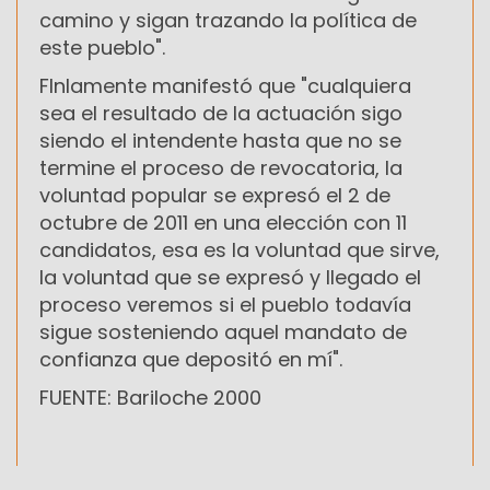
camino y sigan trazando la política de
este pueblo".
FInlamente manifestó que "cualquiera
sea el resultado de la actuación sigo
siendo el intendente hasta que no se
termine el proceso de revocatoria, la
voluntad popular se expresó el 2 de
octubre de 2011 en una elección con 11
candidatos, esa es la voluntad que sirve,
la voluntad que se expresó y llegado el
proceso veremos si el pueblo todavía
sigue sosteniendo aquel mandato de
confianza que depositó en mí".
FUENTE: Bariloche 2000