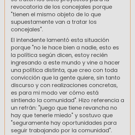
revocatoria de los concejales porque
"tienen el mismo objeto de lo que
supuestamente van a tratar los
concejales".
El intendente lamentó esta situación
porque "no le hace bien a nadie, esto es
la política según dicen, estoy recién
ingresando a este mundo y vine a hacer
una política distinta, que creo con toda
convicción que la gente quiere, sin tanto
discurso y con realizaciones concretas,
es para mi modo ver cómo está
sintiendo la comunidad". Hizo referencia a
un refrán: "juego que tiene revancha no
hay que tenerle miedo" y sostuvo que
"seguramente hay oportunidades para
seguir trabajando por la comunidad".