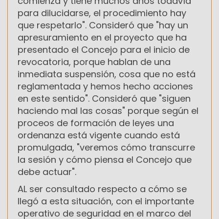
comienza y tiene muchos años todavía
para dilucidarse, el procedimiento hay
que respetarlo". Consideró que "hay un
apresuramiento en el proyecto que ha
presentado el Concejo para el inicio de
revocatoria, porque hablan de una
inmediata suspensión, cosa que no está
reglamentada y hemos hecho acciones
en este sentido". Consideró que "siguen
haciendo mal las cosas" porque según el
proceos de formación de leyes una
ordenanza está vigente cuando está
promulgada, "veremos cómo transcurre
la sesión y cómo piensa el Concejo que
debe actuar".
AL ser consultado respecto a cómo se
llegó a esta situación, con el importante
operativo de seguridad en el marco del