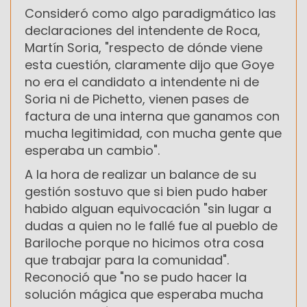
Consideró como algo paradigmático las
declaraciones del intendente de Roca,
Martín Soria, "respecto de dónde viene
esta cuestión, claramente dijo que Goye
no era el candidato a intendente ni de
Soria ni de Pichetto, vienen pases de
factura de una interna que ganamos con
mucha legitimidad, con mucha gente que
esperaba un cambio".
A la hora de realizar un balance de su
gestión sostuvo que si bien pudo haber
habido alguan equivocación "sin lugar a
dudas a quien no le fallé fue al pueblo de
Bariloche porque no hicimos otra cosa
que trabajar para la comunidad".
Reconoció que "no se pudo hacer la
solución mágica que esperaba mucha