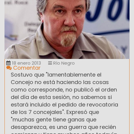
18 enero 2013
Río Negro
Comentar
Sostuvo que "lamentablemente el
Concejo no está haciendo las cosas
como corresponde, no publicó el orden
del día de esta sesión, no sabemos si
estará incluido el pedido de revocatoria
de los 7 concejales". Expresó que
"muchas gente tiene ganas que
desaparezca, es una guerra que recién