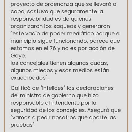
proyecto de ordenanza que se llevará a
cabo, sostuvo que seguramente la
responsabilidad es de quienes
organizaron los saqueos y generaron
"este vacío de poder mediático porque el
municipio sigue funcionando, parece que
estamos en el 76 y no es por acción de
Goye,
los concejales tienen algunas dudas,
algunos miedos y esos medios están
exacerbados".
Calificó de "infelices" las declaraciones
del ministro de gobierno que hizo
responsable al intendente por la
seguridad de los concejales. Aseguró que
"vamos a pedir nosotros que aporte las
pruebas".