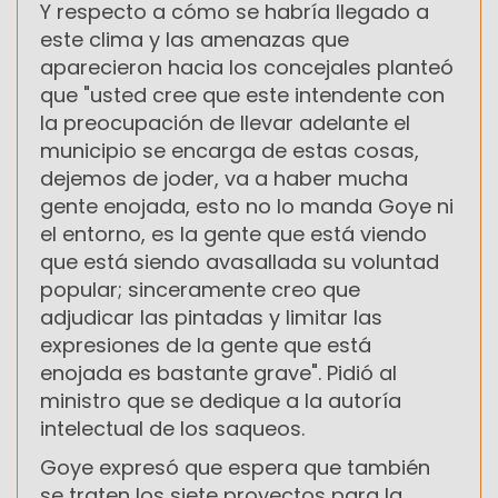
Y respecto a cómo se habría llegado a
este clima y las amenazas que
aparecieron hacia los concejales planteó
que "usted cree que este intendente con
la preocupación de llevar adelante el
municipio se encarga de estas cosas,
dejemos de joder, va a haber mucha
gente enojada, esto no lo manda Goye ni
el entorno, es la gente que está viendo
que está siendo avasallada su voluntad
popular; sinceramente creo que
adjudicar las pintadas y limitar las
expresiones de la gente que está
enojada es bastante grave". Pidió al
ministro que se dedique a la autoría
intelectual de los saqueos.
Goye expresó que espera que también
se traten los siete proyectos para la