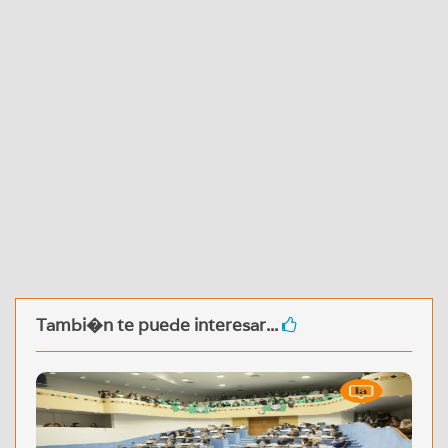
Tambi�n te puede interesar...