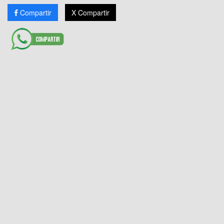
Compartir
X Compartir