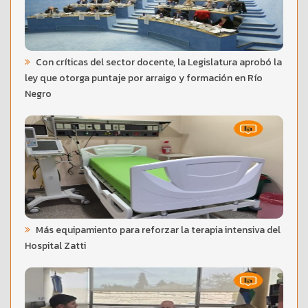
Con críticas del sector docente, la Legislatura aprobó la
ley que otorga puntaje por arraigo y formación en Río
Negro
Más equipamiento para reforzar la terapia intensiva del
Hospital Zatti