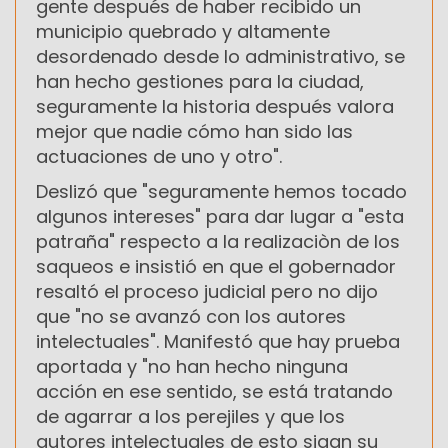
gente después de haber recibido un
municipio quebrado y altamente
desordenado desde lo administrativo, se
han hecho gestiones para la ciudad,
seguramente la historia después valora
mejor que nadie cómo han sido las
actuaciones de uno y otro".
Deslizó que "seguramente hemos tocado
algunos intereses" para dar lugar a "esta
patraña" respecto a la realizaciòn de los
saqueos e insistió en que el gobernador
resaltó el proceso judicial pero no dijo
que "no se avanzó con los autores
intelectuales". Manifestó que hay prueba
aportada y "no han hecho ninguna
acción en ese sentido, se está tratando
de agarrar a los perejiles y que los
autores intelectuales de esto sigan su