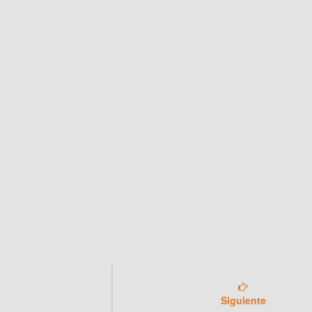
Siguiente