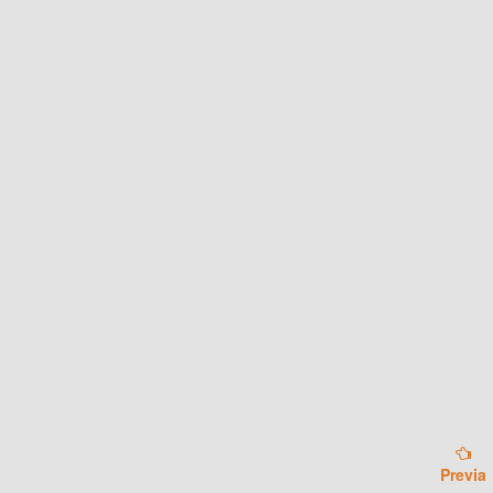
Previa