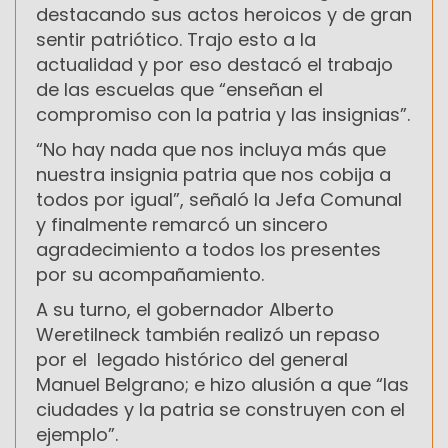
destacando sus actos heroicos y de gran
sentir patriótico. Trajo esto a la
actualidad y por eso destacó el trabajo
de las escuelas que “enseñan el
compromiso con la patria y las insignias”.
“No hay nada que nos incluya más que
nuestra insignia patria que nos cobija a
todos por igual”, señaló la Jefa Comunal
y finalmente remarcó un sincero
agradecimiento a todos los presentes
por su acompañamiento.
A su turno, el gobernador Alberto
Weretilneck también realizó un repaso
por el legado histórico del general
Manuel Belgrano; e hizo alusión a que “las
ciudades y la patria se construyen con el
ejemplo”.