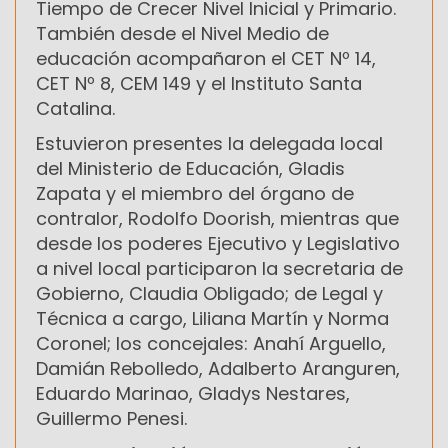
Tiempo de Crecer Nivel Inicial y Primario.
También desde el Nivel Medio de
educación acompañaron el CET Nº 14,
CET Nº 8, CEM 149 y el Instituto Santa
Catalina.
Estuvieron presentes la delegada local
del Ministerio de Educación, Gladis
Zapata y el miembro del órgano de
contralor, Rodolfo Doorish, mientras que
desde los poderes Ejecutivo y Legislativo
a nivel local participaron la secretaria de
Gobierno, Claudia Obligado; de Legal y
Técnica a cargo, Liliana Martín y Norma
Coronel; los concejales: Anahí Arguello,
Damián Rebolledo, Adalberto Aranguren,
Eduardo Marinao, Gladys Nestares,
Guillermo Penesi.