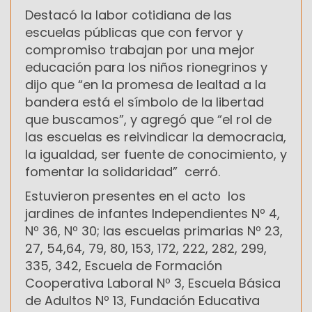
Destacó la labor cotidiana de las
escuelas públicas que con fervor y
compromiso trabajan por una mejor
educación para los niños rionegrinos y
dijo que “en la promesa de lealtad a la
bandera está el símbolo de la libertad
que buscamos”, y agregó que “el rol de
las escuelas es reivindicar la democracia,
la igualdad, ser fuente de conocimiento, y
fomentar la solidaridad” cerró.
Estuvieron presentes en el acto los
jardines de infantes Independientes Nº 4,
Nº 36, Nº 30; las escuelas primarias Nº 23,
27, 54,64, 79, 80, 153, 172, 222, 282, 299,
335, 342, Escuela de Formación
Cooperativa Laboral Nº 3, Escuela Básica
de Adultos Nº 13, Fundación Educativa