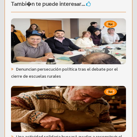
Tambi�n te puede interesar...
Denuncian persecución política tras el debate por el
cierre de escuelas rurales
Una actividad solidaria buscará ayudar a reconstruir el