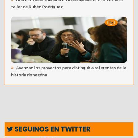
taller de Rubén Rodríguez
Avanzan los proyectos para distinguir a referentes de la
historia rionegrina
SEGUINOS EN TWITTER