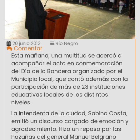
20 junio 2013
Río Negro
Comentar
Esta mañana, una multitud se acercó a
acompañar el acto en conmemoración
del Día de la Bandera organizado por el
Municipio local, que contó además con la
participación de más de 23 instituciones
educativas locales de los distintos
niveles.
La intendenta de la ciudad, Sabina Costa,
emitió un discurso cargado de emoción y
agradecimiento. Hizo un repaso por las
hazañas del general Manuel Belgrano