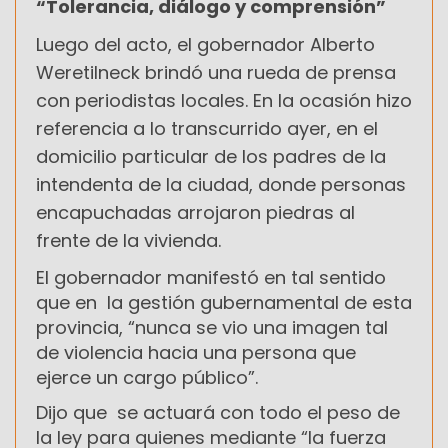
“Tolerancia, diálogo y comprensión”
Luego del acto, el gobernador Alberto
Weretilneck brindó una rueda de prensa
con periodistas locales. En la ocasión hizo
referencia a lo transcurrido ayer, en el
domicilio particular de los padres de la
intendenta de la ciudad, donde personas
encapuchadas arrojaron piedras al
frente de la vivienda.
El gobernador manifestó en tal sentido
que en la gestión gubernamental de esta
provincia, “nunca se vio una imagen tal
de violencia hacia una persona que
ejerce un cargo público”.
Dijo que se actuará con todo el peso de
la ley para quienes mediante “la fuerza