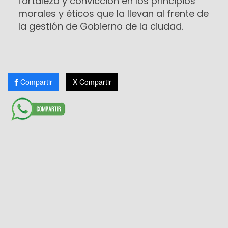
fortaleza y convicción en los principios
morales y éticos que la llevan al frente de
la gestión de Gobierno de la ciudad.
Compartir
X Compartir