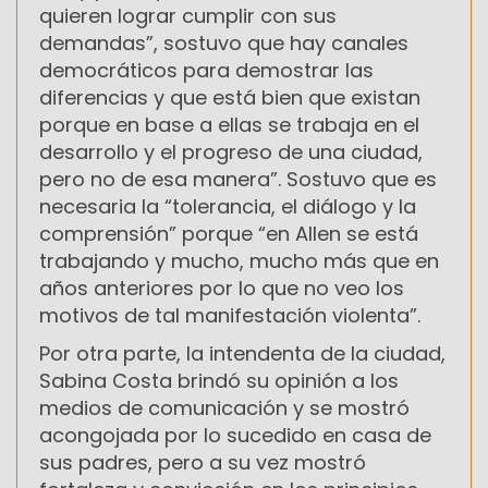
quieren lograr cumplir con sus
demandas”, sostuvo que hay canales
democráticos para demostrar las
diferencias y que está bien que existan
porque en base a ellas se trabaja en el
desarrollo y el progreso de una ciudad,
pero no de esa manera”. Sostuvo que es
necesaria la “tolerancia, el diálogo y la
comprensión” porque “en Allen se está
trabajando y mucho, mucho más que en
años anteriores por lo que no veo los
motivos de tal manifestación violenta”.
Por otra parte, la intendenta de la ciudad,
Sabina Costa brindó su opinión a los
medios de comunicación y se mostró
acongojada por lo sucedido en casa de
sus padres, pero a su vez mostró