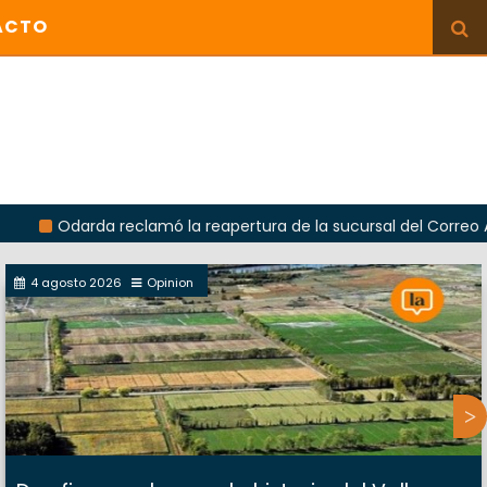
ACTO
arda reclamó la reapertura de la sucursal del Correo Argentino
4 agosto 2026
Opinion