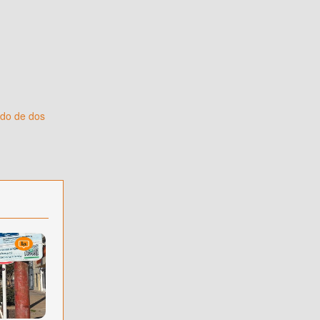
ido de dos