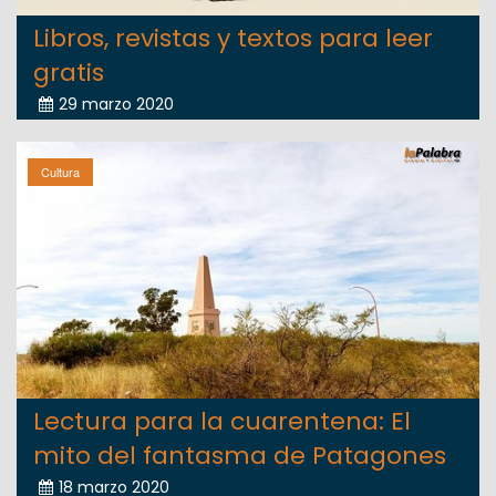
Libros, revistas y textos para leer
gratis
29 marzo 2020
Cultura
Lectura para la cuarentena: El
mito del fantasma de Patagones
18 marzo 2020