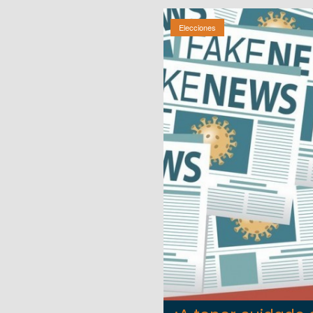
Elecciones