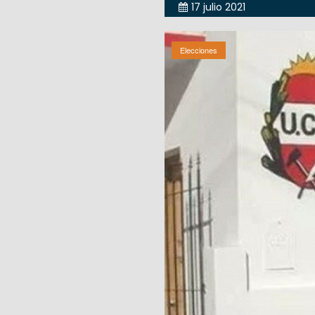
17 julio 2021
Elecciones