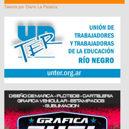
Tweets por Diario La Palabra