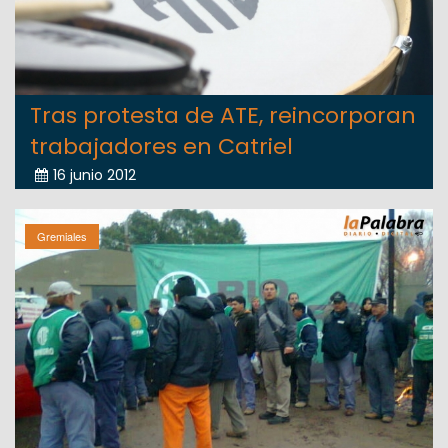
Tras protesta de ATE, reincorporan
trabajadores en Catriel
16 junio 2012
Gremiales