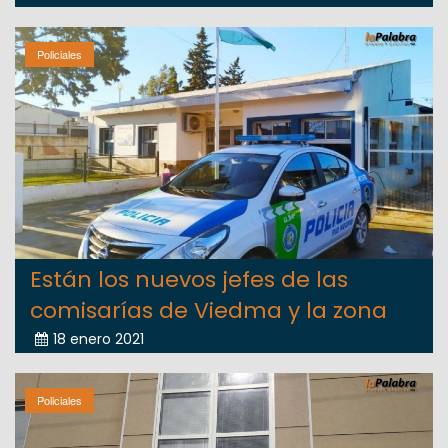
Policiales
Están los nuevos jefes de las
comisarías de Viedma y la zona
18 enero 2021
Policiales