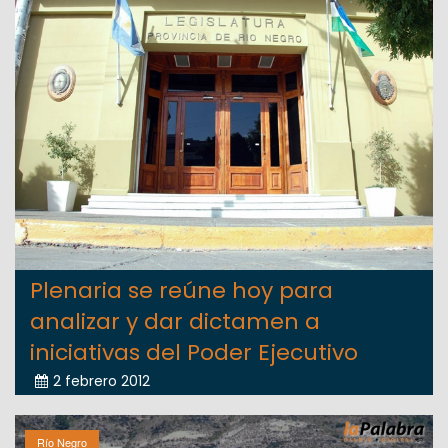
Plenaria se reúne hoy para
analizar y dar dictamen a
iniciativas del Poder Ejecutivo
2 febrero 2012
Río Negro