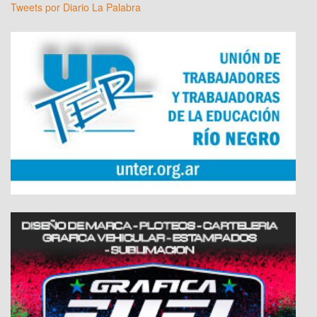
Tweets por Diario La Palabra