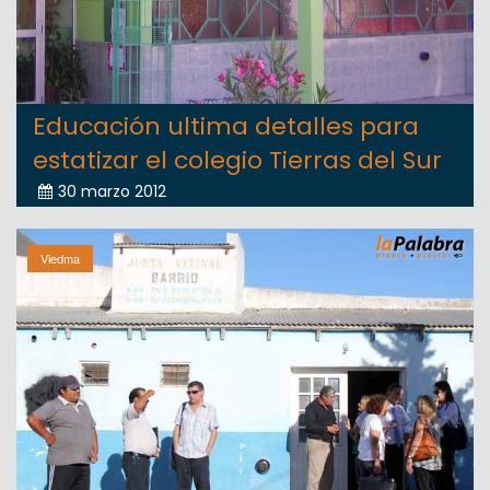
Educación ultima detalles para
estatizar el colegio Tierras del Sur
30 marzo 2012
Viedma