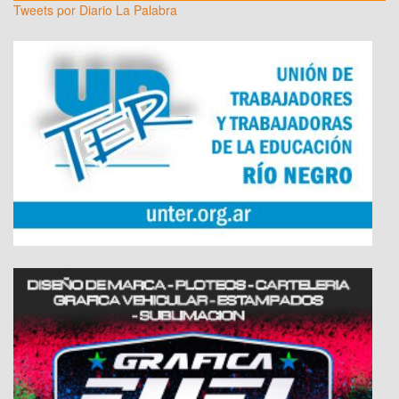
Tweets por Diario La Palabra