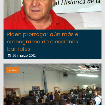
Piden prorrogar aún más el
cronograma de elecciones
barriales
26 marzo 2012
Viedma