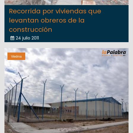
Recorrida por viviendas que
levantan obreros de la
construcción
24 julio 2011
Viedma