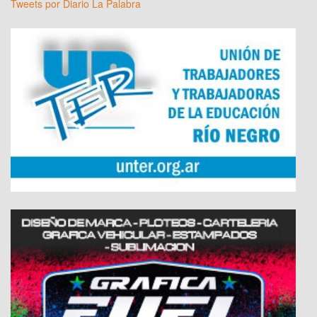
Tweets por Diario La Palabra