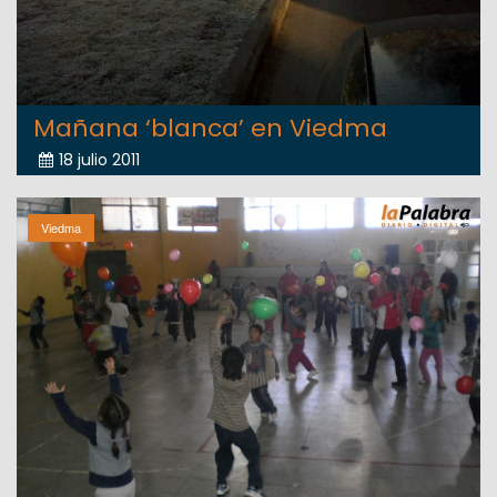
Mañana ‘blanca’ en Viedma
18 julio 2011
Viedma