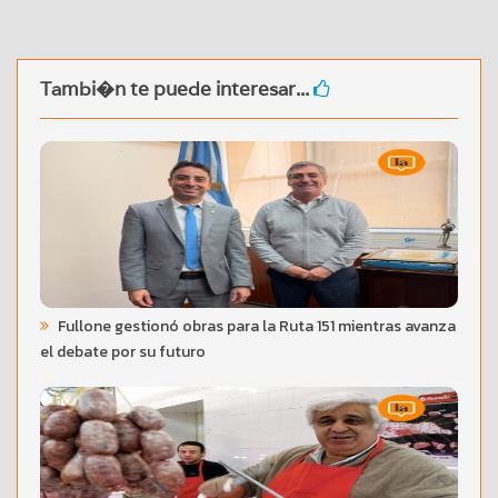
Tambi�n te puede interesar...
Fullone gestionó obras para la Ruta 151 mientras avanza
el debate por su futuro