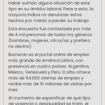
haber sufrido alguna situación de este
tipo en su ámbito laboral. Pese a esto, la
mayoría indica no denunciar estos
hechos por miedo a perder su trabajo.
Esta encuesta fue contestada por más
de 4 mil personas de todos los géneros
(hombres, mujeres, otros/as y prefiero
no decirlo).
Bumeran es el portal online de empleo
más grande de América Latina, con
presencia en cuatro países: Argentina,
México, Venezuela y Perú. El sitio ofrece
más de 54.000 ofertas de empleo y
recibe más de 15 millones de visitas por
mes.
Al momento de especificar de qué tipo
de violencia o desigualdad se trató, el