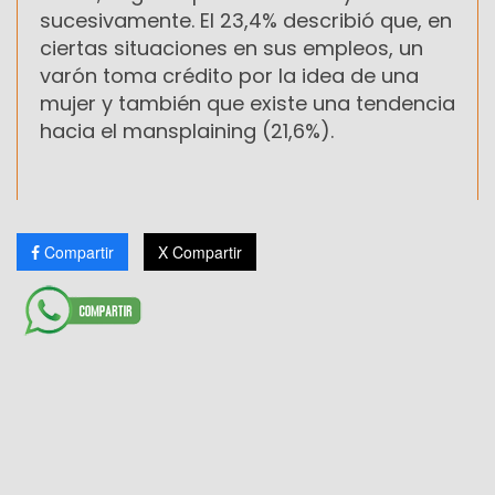
sucesivamente. El 23,4% describió que, en
ciertas situaciones en sus empleos, un
varón toma crédito por la idea de una
mujer y también que existe una tendencia
hacia el mansplaining (21,6%).
Compartir
X Compartir