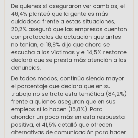
De quienes sí aseguraron ver cambios, el
46,4% planteó que la gente es más
cuidadosa frente a estas situaciones,
20,2% aseguró que las empresas cuentan
con protocolos de actuación que antes
no tenían, el 18,8% dijo que ahora se
escucha a las víctimas y el 14,5% restante
declaró que se presta más atención a las
denuncias.
De todos modos, continúa siendo mayor
el porcentaje que declara que en su
trabajo no se trata esta temática (84,2%)
frente a quienes aseguran que en sus
empleos sí lo hacen (15,8%). Para
ahondar un poco más en esta respuesta
positiva, el 41,5% detalló que ofrecen
alternativas de comunicación para hacer