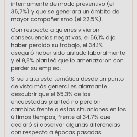
internamente de modo preventivo (el
35,7%) y que se generara un ámbito de
mayor compañerismo (el 22,5%).
Con respecto a quienes vivieron
consecuencias negativas, el 56,1% dijo
haber perdido su trabajo, el 34,1%
aseguró haber sido aislado laboralmente
y el 9,8% planteó que lo amenazaron con
perder su empleo.
Si se trata esta temática desde un punto
de vista más general es alarmante
descubrir que el 65,3% de las
encuestadas planteó no percibir
cambios frente a estas situaciones en los
últimos tiempos, frente al 34,7% que
declaró sí observar algunas diferencias
con respecto a épocas pasadas.