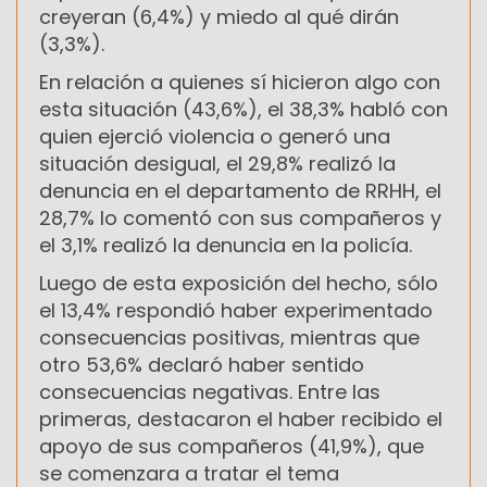
creyeran (6,4%) y miedo al qué dirán
(3,3%).
En relación a quienes sí hicieron algo con
esta situación (43,6%), el 38,3% habló con
quien ejerció violencia o generó una
situación desigual, el 29,8% realizó la
denuncia en el departamento de RRHH, el
28,7% lo comentó con sus compañeros y
el 3,1% realizó la denuncia en la policía.
Luego de esta exposición del hecho, sólo
el 13,4% respondió haber experimentado
consecuencias positivas, mientras que
otro 53,6% declaró haber sentido
consecuencias negativas. Entre las
primeras, destacaron el haber recibido el
apoyo de sus compañeros (41,9%), que
se comenzara a tratar el tema