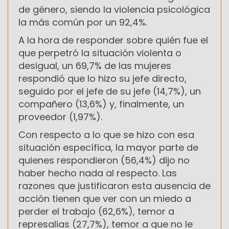
de género, siendo la violencia psicológica
la más común por un 92,4%.
A la hora de responder sobre quién fue el
que perpetró la situación violenta o
desigual, un 69,7% de las mujeres
respondió que lo hizo su jefe directo,
seguido por el jefe de su jefe (14,7%), un
compañero (13,6%) y, finalmente, un
proveedor (1,97%).
Con respecto a lo que se hizo con esa
situación específica, la mayor parte de
quienes respondieron (56,4%) dijo no
haber hecho nada al respecto. Las
razones que justificaron esta ausencia de
acción tienen que ver con un miedo a
perder el trabajo (62,6%), temor a
represalias (27,7%), temor a que no le