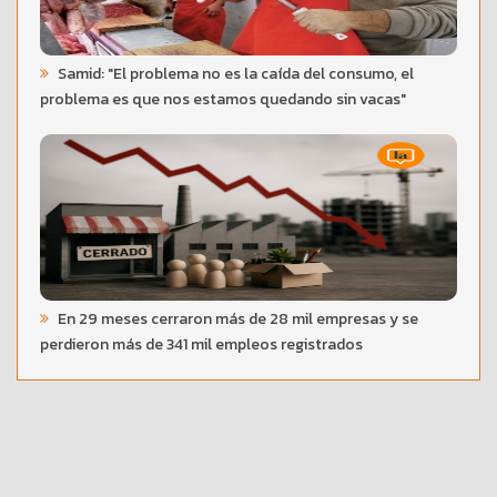
Samid: "El problema no es la caída del consumo, el
problema es que nos estamos quedando sin vacas"
En 29 meses cerraron más de 28 mil empresas y se
perdieron más de 341 mil empleos registrados