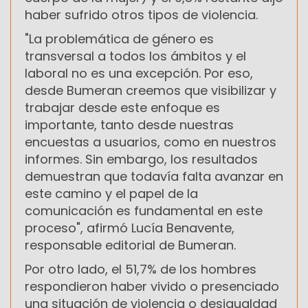
haber sufrido otros tipos de violencia.
"La problemática de género es
transversal a todos los ámbitos y el
laboral no es una excepción. Por eso,
desde Bumeran creemos que visibilizar y
trabajar desde este enfoque es
importante, tanto desde nuestras
encuestas a usuarios, como en nuestros
informes. Sin embargo, los resultados
demuestran que todavía falta avanzar en
este camino y el papel de la
comunicación es fundamental en este
proceso", afirmó Lucía Benavente,
responsable editorial de Bumeran.
Por otro lado, el 51,7% de los hombres
respondieron haber vivido o presenciado
una situación de violencia o desigualdad