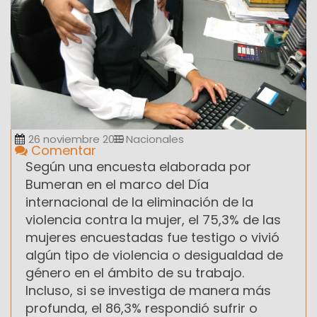
26 noviembre 2019
Nacionales
Comentar
Según una encuesta elaborada por
Bumeran en el marco del Día
internacional de la eliminación de la
violencia contra la mujer, el 75,3% de las
mujeres encuestadas fue testigo o vivió
algún tipo de violencia o desigualdad de
género en el ámbito de su trabajo.
Incluso, si se investiga de manera más
profunda, el 86,3% respondió sufrir o