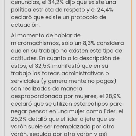
denuncias, el 34,2% dijo que existe una
política estricta de respeto y el 24,4%
declaró que existe un protocolo de
actuación.
Al momento de hablar de
micromachismos, sólo un 8,3% considera
que en su trabajo no existen este tipo de
actitudes. En cuanto a la descripción de
estos, el 32,5% manifestó que en su
trabajo las tareas administrativas o
serviciales (y generalmente no pagas)
son realizadas de manera
desproporcionada por mujeres, el 28,9%
declaró que se utilizan estereotipos para
negar pensar en una mujer como líder, el
25,2% detalló que el líder o jefe que es
varón suele ser reemplazado por otro
varón, seguido por otro varón y así