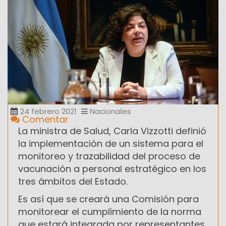
24 febrero 2021
Nacionales
Comentar
La ministra de Salud, Carla Vizzotti definió
la implementación de un sistema para el
monitoreo y trazabilidad del proceso de
vacunación a personal estratégico en los
tres ámbitos del Estado.
Es así que se creará una Comisión para
monitorear el cumplimiento de la norma
que estará integrada por representantes