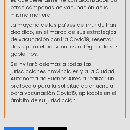
es que generalmente son alcanzados por
otras campañas de vacunación de la
misma manera.
La mayoría de los países del mundo han
decidido, en el marco de sus estrategias
de vacunación contra Covid19, reservar
dosis para el personal estratégico de sus
gobiernos.
Se invitará además a todas las
jurisdicciones provinciales y a la Ciudad
Autónoma de Buenos Aires a realizar un
protocolo para la solicitud de anuencia
para vacunación Covid19, aplicable en el
ámbito de su jurisdicción.