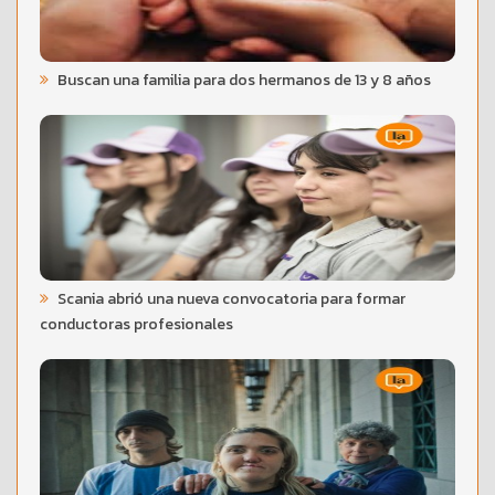
Buscan una familia para dos hermanos de 13 y 8 años
Scania abrió una nueva convocatoria para formar
conductoras profesionales