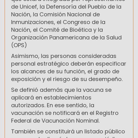
de Unicef, la Defensoría del Pueblo de la
Nación, la Comisión Nacional de
Inmunizaciones, el Congreso de la
Nación, el Comité de Bioética y la
Organización Panamericana de la Salud
(OPS)
Asimismo, las personas consideradas
personal estratégico deberán especificar
los alcances de su función, el grado de
exposición y el riesgo de su desempeño.
Se definió además que la vacuna se
aplicará en establecimientos
autorizados. En ese sentido, la
vacunación se notificará en el Registro
Federal de Vacunación Nominal.
También se constituirá un listado público