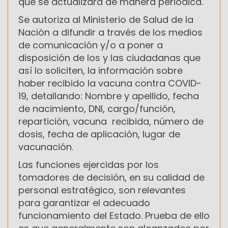
que se actualizará de manera periódica.
Se autoriza al Ministerio de Salud de la
Nación a difundir a través de los medios
de comunicación y/o a poner a
disposición de los y las ciudadanas que
así lo soliciten, la información sobre
haber recibido la vacuna contra COVID-
19, detallando: Nombre y apellido, fecha
de nacimiento, DNI, cargo/función,
repartición, vacuna recibida, número de
dosis, fecha de aplicación, lugar de
vacunación.
Las funciones ejercidas por los
tomadores de decisión, en su calidad de
personal estratégico, son relevantes
para garantizar el adecuado
funcionamiento del Estado. Prueba de ello