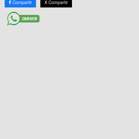
Compartir
X Compartir