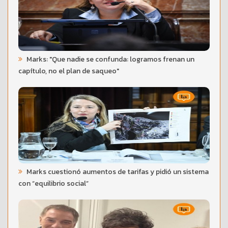
Marks: "Que nadie se confunda: logramos frenan un
capítulo, no el plan de saqueo"
Marks cuestionó aumentos de tarifas y pidió un sistema
con “equilibrio social”