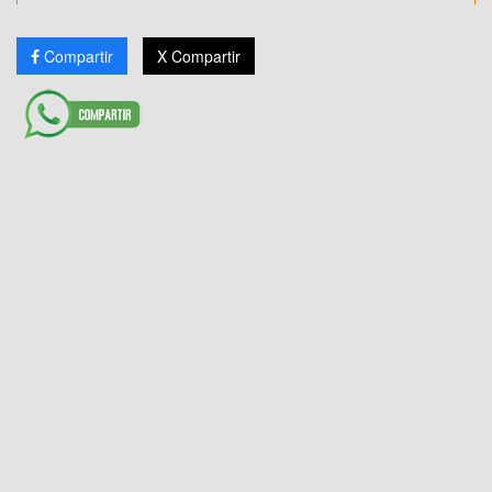
Compartir
X Compartir