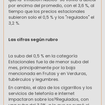
por encima del promedio, con el 3,6 %, al
tiempo que los precios estacionales
subieron solo el 0,5 % y los "regulados" el
3,2 %.
Las cifras según rubro
La suba del 0,5 % en la categoría
Estacionales fue la de menor suba del
mes, principalmente por la baja
mencionada en Frutas y en Verduras,
tubérculos y legumbres.
En cambio, el alza de los cigarrillos y los
servicios de telefonía e internet
impactaron sobre los?Regulados, con