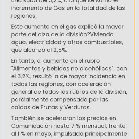
una suba del 3,2%, a lo que se sumó el
incremento de Gas en la totalidad de las
regiones.
Este aumento en el gas explicó la mayor
parte del alza de la división?Vivienda,
agua, electricidad y otros combustibles,
que alcanzó al 2,5%.
En tanto, el aumento en el rubro
"Alimentos y bebidas no alcohólicas", con
el 3,2%, resultó la de mayor incidencia en
todas las regiones, con aceleración
general de todos los rubros de la división,
parcialmente compensada por las
caídas de Frutas y Verduras.
También se aceleraron los precios en
Comunicación hasta 7 % mensual, frente
al 1 % en mayo, impulsada principalmente