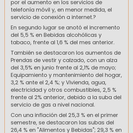
por el aumento en los servicios de
telefonía móvil y, en menor medida, el
servicio de conexión a internet.?
En segundo lugar se anotó el incremento
del 5,5 % en Bebidas alcohólicas y
tabaco, frente al 1,6 % del mes anterior.
También se destacaron los aumentos de
Prendas de vestir y calzado, con un alza
del 3,5% en junio frente al 2,1% de mayo;
Equipamiento y mantenimiento del hogar,
3,2 % ante el 2,4 %; y Vivienda, agua,
electricidad y otros combustibles, 2,5 %
frente al 2% anterior, debido a la suba del
servicio de gas a nivel nacional.
Con una inflación del 25,3 % en el primer
semestre, se destacaron las subas del
26,4 % en "Alimentos y Bebidas"; 29,3 % en