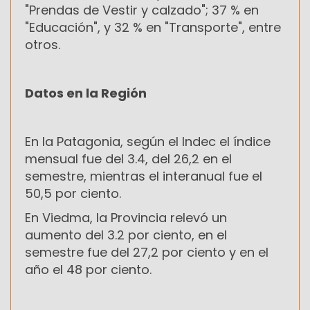
"Prendas de Vestir y calzado"; 37 % en
"Educación", y 32 % en "Transporte", entre
otros.
Datos en la Región
En la Patagonia, según el Indec el índice
mensual fue del 3.4, del 26,2 en el
semestre, mientras el interanual fue el
50,5 por ciento.
En Viedma, la Provincia relevó un
aumento del 3.2 por ciento, en el
semestre fue del 27,2 por ciento y en el
año el 48 por ciento.