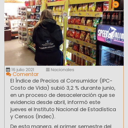
16 julio 2021
Nacionales
Comentar
El Índice de Precios al Consumidor (IPC-
Costo de Vida) subió 3,2 % durante junio,
en un proceso de desaceleración que se
evidencia desde abril, informó este
jueves el Instituto Nacional de Estadística
y Censos (Indec).
De esta manera, el primer semestre del