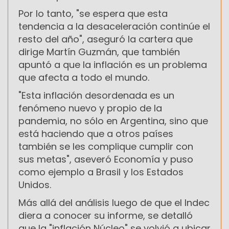
Por lo tanto, "se espera que esta
tendencia a la desaceleración continúe el
resto del año", aseguró la cartera que
dirige Martín Guzmán, que también
apuntó a que la inflación es un problema
que afecta a todo el mundo.
"Esta inflación desordenada es un
fenómeno nuevo y propio de la
pandemia, no sólo en Argentina, sino que
está haciendo que a otros países
también se les complique cumplir con
sus metas", aseveró Economía y puso
como ejemplo a Brasil y los Estados
Unidos.
Más allá del análisis luego de que el Indec
diera a conocer su informe, se detalló
que la "inflación Núcleo" se volvió a ubicar