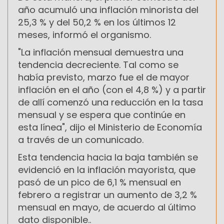
año acumuló una inflación minorista del
25,3 % y del 50,2 % en los últimos 12
meses, informó el organismo.
"La inflación mensual demuestra una
tendencia decreciente. Tal como se
había previsto, marzo fue el de mayor
inflación en el año (con el 4,8 %) y a partir
de allí comenzó una reducción en la tasa
mensual y se espera que continúe en
esta línea", dijo el Ministerio de Economía
a través de un comunicado.
Esta tendencia hacia la baja también se
evidenció en la inflación mayorista, que
pasó de un pico de 6,1 % mensual en
febrero a registrar un aumento de 3,2 %
mensual en mayo, de acuerdo al último
dato disponible..