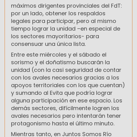
máximos dirigentes provinciales del FdT:
por un lado, obtener los respaldos
legales para participar, pero al mismo
tiempo lograr la unidad –en especial de
los sectores mayoritarios- para
consensuar una única lista.
Entre este miércoles y el sábado el
sorismo y el doñatismo buscarán la
unidad (con la casi seguridad de contar
con los avales necesarios gracias a los
apoyos territoriales con los que cuentan)
y sumando al Evita que podría lograr
alguna participación en ese espacio. Los
demás sectores, difícilmente logren los
avales necesarios pero intentarán tener
protagonismo hasta el último minuto.
Mientras tanto, en Juntos Somos Río