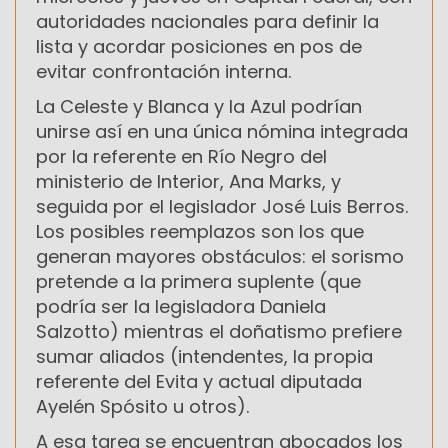
autoridades nacionales para definir la
lista y acordar posiciones en pos de
evitar confrontación interna.
La Celeste y Blanca y la Azul podrían
unirse así en una única nómina integrada
por la referente en Río Negro del
ministerio de Interior, Ana Marks, y
seguida por el legislador José Luis Berros.
Los posibles reemplazos son los que
generan mayores obstáculos: el sorismo
pretende a la primera suplente (que
podría ser la legisladora Daniela
Salzotto) mientras el doñatismo prefiere
sumar aliados (intendentes, la propia
referente del Evita y actual diputada
Ayelén Spósito u otros).
A esa tarea se encuentran abocados los