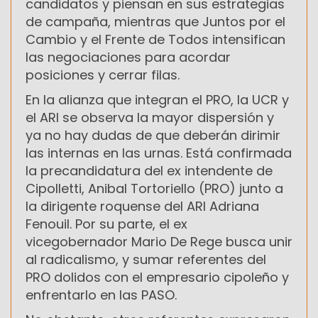
candidatos y piensan en sus estrategias
de campaña, mientras que Juntos por el
Cambio y el Frente de Todos intensifican
las negociaciones para acordar
posiciones y cerrar filas.
En la alianza que integran el PRO, la UCR y
el ARI se observa la mayor dispersión y
ya no hay dudas de que deberán dirimir
las internas en las urnas. Está confirmada
la precandidatura del ex intendente de
Cipolletti, Anibal Tortoriello (PRO) junto a
la dirigente roquense del ARI Adriana
Fenouil. Por su parte, el ex
vicegobernador Mario De Rege busca unir
al radicalismo, y sumar referentes del
PRO dolidos con el empresario cipoleño y
enfrentarlo en las PASO.