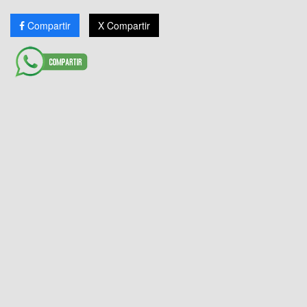
Compartir
X Compartir