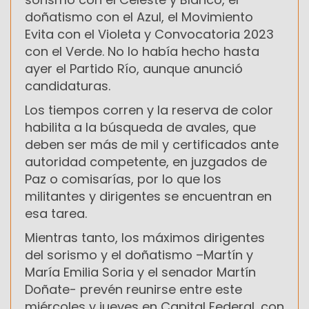
doñatismo con el Azul, el Movimiento
Evita con el Violeta y Convocatoria 2023
con el Verde. No lo había hecho hasta
ayer el Partido Río, aunque anunció
candidaturas.
Los tiempos corren y la reserva de color
habilita a la búsqueda de avales, que
deben ser más de mil y certificados ante
autoridad competente, en juzgados de
Paz o comisarías, por lo que los
militantes y dirigentes se encuentran en
esa tarea.
Mientras tanto, los máximos dirigentes
del sorismo y el doñatismo –Martín y
María Emilia Soria y el senador Martín
Doñate- prevén reunirse entre este
miércoles y jueves en Capital Federal, con