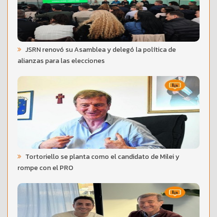
JSRN renovó su Asamblea y delegó la política de
alianzas para las elecciones
Tortoriello se planta como el candidato de Milei y
rompe con el PRO