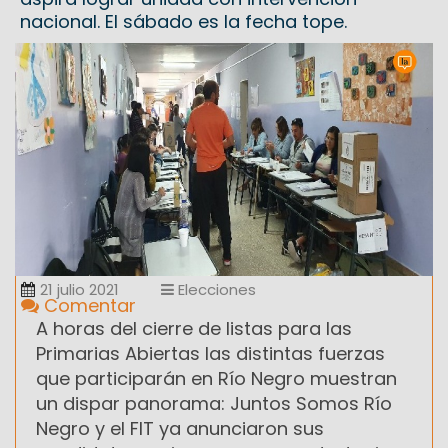
nacional. El sábado es la fecha tope.
21 julio 2021
Elecciones
Comentar
A horas del cierre de listas para las
Primarias Abiertas las distintas fuerzas
que participarán en Río Negro muestran
un dispar panorama: Juntos Somos Río
Negro y el FIT ya anunciaron sus