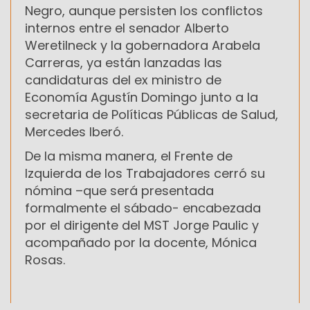
Negro, aunque persisten los conflictos
internos entre el senador Alberto
Weretilneck y la gobernadora Arabela
Carreras, ya están lanzadas las
candidaturas del ex ministro de
Economía Agustín Domingo junto a la
secretaria de Políticas Públicas de Salud,
Mercedes Iberó.
De la misma manera, el Frente de
Izquierda de los Trabajadores cerró su
nómina –que será presentada
formalmente el sábado- encabezada
por el dirigente del MST Jorge Paulic y
acompañado por la docente, Mónica
Rosas.