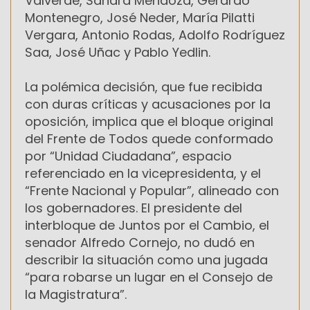
Valverde, Sandra Mendoza, Gerardo
Montenegro, José Neder, María Pilatti
Vergara, Antonio Rodas, Adolfo Rodríguez
Saa, José Uñac y Pablo Yedlin.
La polémica decisión, que fue recibida
con duras críticas y acusaciones por la
oposición, implica que el bloque original
del Frente de Todos quede conformado
por “Unidad Ciudadana”, espacio
referenciado en la vicepresidenta, y el
“Frente Nacional y Popular”, alineado con
los gobernadores. El presidente del
interbloque de Juntos por el Cambio, el
senador Alfredo Cornejo, no dudó en
describir la situación como una jugada
“para robarse un lugar en el Consejo de
la Magistratura”.