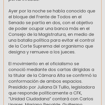
Ayer por la noche se había conocido que
el bloque del Frente de Todos en el
Senado se partía en dos, con el objetivo
de poder ocupar una banca más en el
Consejo de la Magistratura, en medio de
una batalla política para evitar el control
de la Corte Suprema del organismo que
designa y remueve a los jueces.
El movimiento en el oficialismo se
conoció mediante dos cartas dirigidas a
la titular de la Cámara Alta se confirmó la
conformación de ambos espacios.
Presidido por Juliana Di Tullio, legisladora
que responde políticamente a CFK,
“Unidad Ciudadana” contará con Carlos
Linares, Mariano Recalde, Guillermo