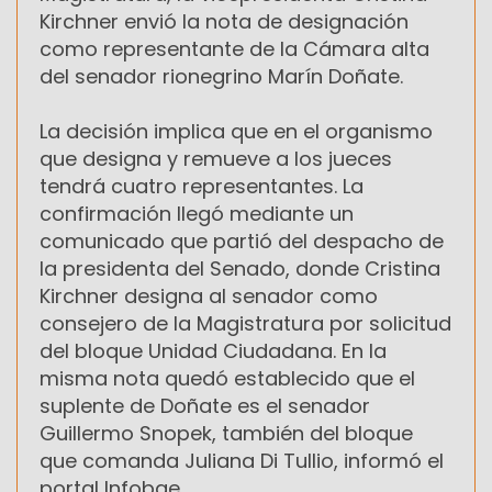
Kirchner envió la nota de designación
como representante de la Cámara alta
del senador rionegrino Marín Doñate.
La decisión implica que en el organismo
que designa y remueve a los jueces
tendrá cuatro representantes. La
confirmación llegó mediante un
comunicado que partió del despacho de
la presidenta del Senado, donde Cristina
Kirchner designa al senador como
consejero de la Magistratura por solicitud
del bloque Unidad Ciudadana. En la
misma nota quedó establecido que el
suplente de Doñate es el senador
Guillermo Snopek, también del bloque
que comanda Juliana Di Tullio, informó el
portal Infobae.