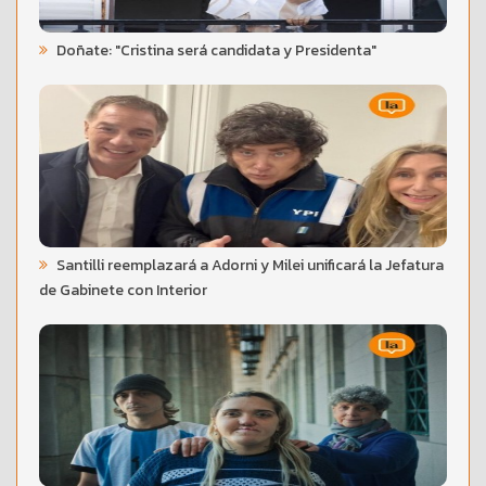
Doñate: "Cristina será candidata y Presidenta"
Santilli reemplazará a Adorni y Milei unificará la Jefatura
de Gabinete con Interior