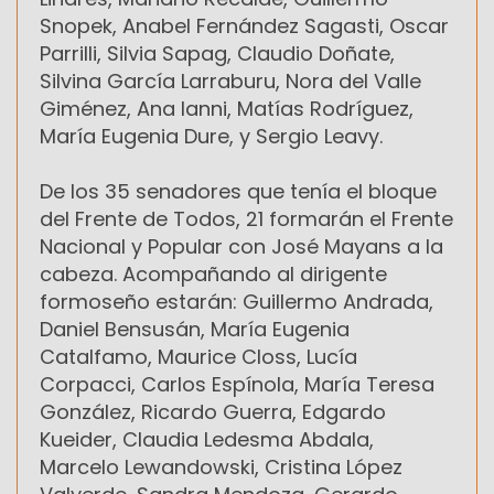
Snopek, Anabel Fernández Sagasti, Oscar
Parrilli, Silvia Sapag, Claudio Doñate,
Silvina García Larraburu, Nora del Valle
Giménez, Ana Ianni, Matías Rodríguez,
María Eugenia Dure, y Sergio Leavy.
De los 35 senadores que tenía el bloque
del Frente de Todos, 21 formarán el Frente
Nacional y Popular con José Mayans a la
cabeza. Acompañando al dirigente
formoseño estarán: Guillermo Andrada,
Daniel Bensusán, María Eugenia
Catalfamo, Maurice Closs, Lucía
Corpacci, Carlos Espínola, María Teresa
González, Ricardo Guerra, Edgardo
Kueider, Claudia Ledesma Abdala,
Marcelo Lewandowski, Cristina López