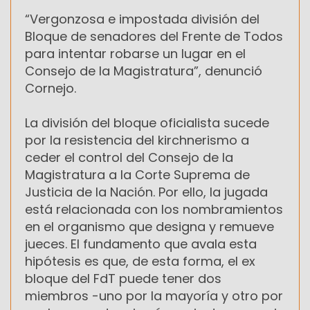
“Vergonzosa e impostada división del
Bloque de senadores del Frente de Todos
para intentar robarse un lugar en el
Consejo de la Magistratura”, denunció
Cornejo.
La división del bloque oficialista sucede
por la resistencia del kirchnerismo a
ceder el control del Consejo de la
Magistratura a la Corte Suprema de
Justicia de la Nación. Por ello, la jugada
está relacionada con los nombramientos
en el organismo que designa y remueve
jueces. El fundamento que avala esta
hipótesis es que, de esta forma, el ex
bloque del FdT puede tener dos
miembros -uno por la mayoría y otro por