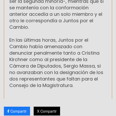
ser la segunda minoría-, mientras que si
se mantenía con la conformación
anterior accedía a un solo miembro y el
otro le correspondía a Juntos por el
Cambio.
En las últimas horas, Juntos por el
Cambio había amenazado con
denunciar penalmente tanto a Cristina
Kirchner como al presidente de la
Cámara de Diputados, Sergio Massa, si
no avanzaban con la designación de los
dos representantes que faltan para el
Consejo de la Magistratura.
Compartir
X Compartir