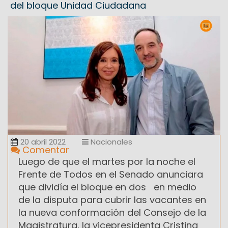
del bloque Unidad Ciudadana
20 abril 2022
Nacionales
Comentar
Luego de que el martes por la noche el
Frente de Todos en el Senado anunciara
que dividía el bloque en dos en medio
de la disputa para cubrir las vacantes en
la nueva conformación del Consejo de la
Magistratura, la vicepresidenta Cristina