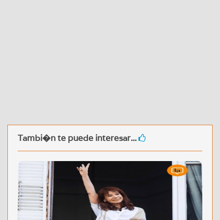
Tambi�n te puede interesar...