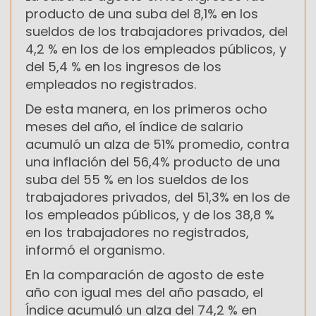
producto de una suba del 8,1% en los
sueldos de los trabajadores privados, del
4,2 % en los de los empleados públicos, y
del 5,4 % en los ingresos de los
empleados no registrados.
De esta manera, en los primeros ocho
meses del año, el índice de salario
acumuló un alza de 51% promedio, contra
una inflación del 56,4% producto de una
suba del 55 % en los sueldos de los
trabajadores privados, del 51,3% en los de
los empleados públicos, y de los 38,8 %
en los trabajadores no registrados,
informó el organismo.
En la comparación de agosto de este
año con igual mes del año pasado, el
Índice acumuló un alza del 74,2 % en