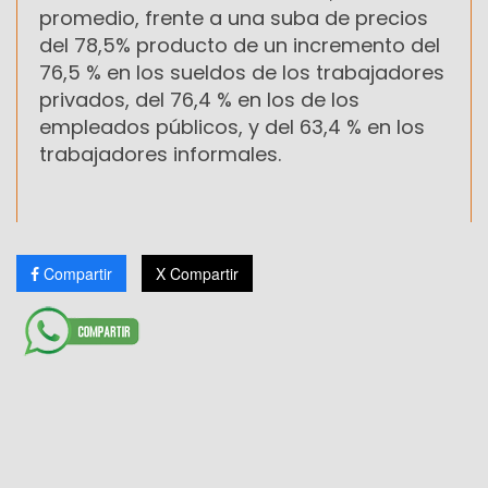
promedio, frente a una suba de precios
del 78,5% producto de un incremento del
76,5 % en los sueldos de los trabajadores
privados, del 76,4 % en los de los
empleados públicos, y del 63,4 % en los
trabajadores informales.
Compartir
X Compartir