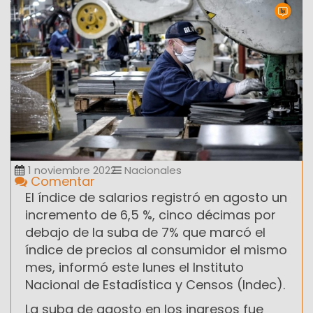
1 noviembre 2022
Nacionales
Comentar
El índice de salarios registró en agosto un
incremento de 6,5 %, cinco décimas por
debajo de la suba de 7% que marcó el
índice de precios al consumidor el mismo
mes, informó este lunes el Instituto
Nacional de Estadística y Censos (Indec).
La suba de agosto en los ingresos fue