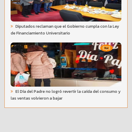
Diputados reclaman que el Gobierno cumpla con la Ley
de Financiamiento Universitario
El Día del Padre no logró revertir la caída del consumo y
las ventas volvieron a bajar