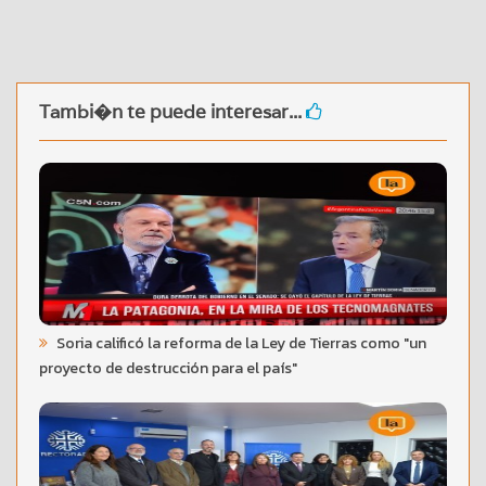
Tambi�n te puede interesar...
Soria calificó la reforma de la Ley de Tierras como "un
proyecto de destrucción para el país"