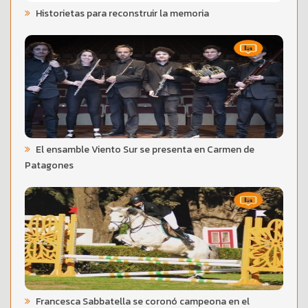
Historietas para reconstruir la memoria
El ensamble Viento Sur se presenta en Carmen de
Patagones
Francesca Sabbatella se coronó campeona en el