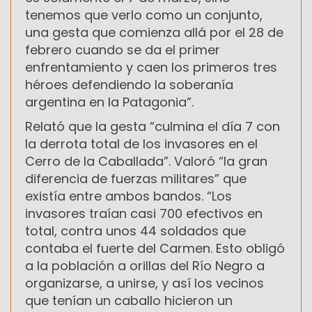
tenemos que verlo como un conjunto,
una gesta que comienza allá por el 28 de
febrero cuando se da el primer
enfrentamiento y caen los primeros tres
héroes defendiendo la soberanía
argentina en la Patagonia”.
Relató que la gesta “culmina el día 7 con
la derrota total de los invasores en el
Cerro de la Caballada”. Valoró “la gran
diferencia de fuerzas militares” que
existía entre ambos bandos. “Los
invasores traían casi 700 efectivos en
total, contra unos 44 soldados que
contaba el fuerte del Carmen. Esto obligó
a la población a orillas del Río Negro a
organizarse, a unirse, y así los vecinos
que tenían un caballo hicieron un