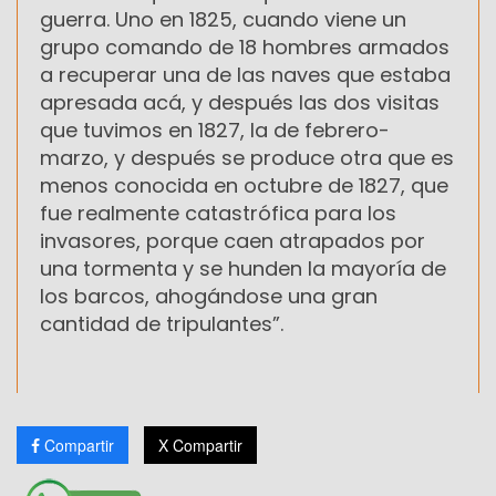
guerra. Uno en 1825, cuando viene un
grupo comando de 18 hombres armados
a recuperar una de las naves que estaba
apresada acá, y después las dos visitas
que tuvimos en 1827, la de febrero-
marzo, y después se produce otra que es
menos conocida en octubre de 1827, que
fue realmente catastrófica para los
invasores, porque caen atrapados por
una tormenta y se hunden la mayoría de
los barcos, ahogándose una gran
cantidad de tripulantes”.
Compartir
X Compartir