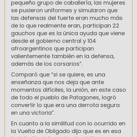
pequeño grupo de caballería, las mujeres
se pusieron uniformes y simularon que
las defensas del fuerte eran mucho más
de lo que realmente eran, participan 22
gauchos que es la única ayuda que viene
desde el gobierno central y 104
afroargentinos que participan
valientemente también en la defensa,
además de los corsarios”.
Comparó que “si se quiere, es una
enseñanza que nos deja que ante
momentos difíciles, la unión, en este caso
de todo el pueblo de Patagones, logró
convertir lo que era una derrota segura
en una victoria”.
En cuanto a la similitud con lo ocurrido en
la Vuelta de Obligado dijo que es en esa