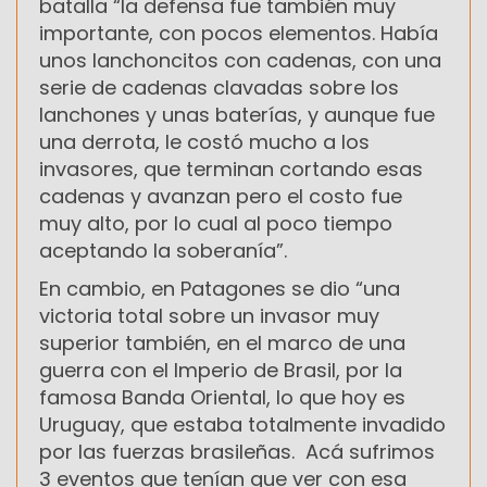
batalla “la defensa fue también muy
importante, con pocos elementos. Había
unos lanchoncitos con cadenas, con una
serie de cadenas clavadas sobre los
lanchones y unas baterías, y aunque fue
una derrota, le costó mucho a los
invasores, que terminan cortando esas
cadenas y avanzan pero el costo fue
muy alto, por lo cual al poco tiempo
aceptando la soberanía”.
En cambio, en Patagones se dio “una
victoria total sobre un invasor muy
superior también, en el marco de una
guerra con el Imperio de Brasil, por la
famosa Banda Oriental, lo que hoy es
Uruguay, que estaba totalmente invadido
por las fuerzas brasileñas. Acá sufrimos
3 eventos que tenían que ver con esa