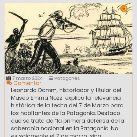
7 marzo 2024
Patagones
Comentar
Leonardo Damm, historiador y titular del
Museo Emma Nozzi explicó la relevancia
histórica de la fecha del 7 de Marzo para
los habitantes de la Patagonia. Destacó
que se trata de “la primera defensa de la
soberanía nacional en la Patagonia. No
es solamente el 7 de marzo, sino