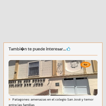
Tambi�n te puede interesar...
Patagones: amenazas en el colegio San José y temor
entre las familias