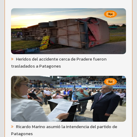
Heridos del accidente cerca de Pradere fueron
trasladados a Patagones
Ricardo Marino asumió la intendencia del partido de
Patagones