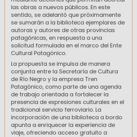
las obras a nuevos públicos. En este
sentido, se adelantó que próximamente
se sumarán a la biblioteca ejemplares de
autoras y autores de otras provincias
patagónicas, en respuesta a una
solicitud formulada en el marco del Ente
Cultural Patagónico.
La propuesta se impulsa de manera
conjunta entre la Secretaría de Cultura
de Río Negro y la empresa Tren
Patagónico, como parte de una agenda
de trabajo orientada a fortalecer la
presencia de expresiones culturales en el
tradicional servicio ferroviario. La
incorporación de una biblioteca a bordo
apunta a enriquecer la experiencia de
viaje, ofreciendo acceso gratuito a