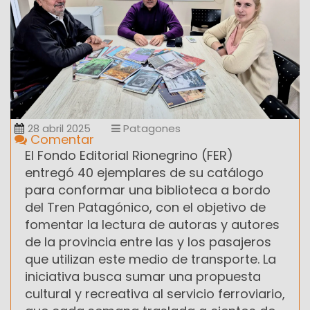
28 abril 2025
Patagones
Comentar
El Fondo Editorial Rionegrino (FER)
entregó 40 ejemplares de su catálogo
para conformar una biblioteca a bordo
del Tren Patagónico, con el objetivo de
fomentar la lectura de autoras y autores
de la provincia entre las y los pasajeros
que utilizan este medio de transporte. La
iniciativa busca sumar una propuesta
cultural y recreativa al servicio ferroviario,