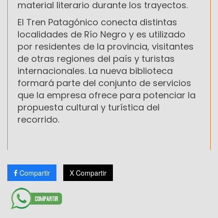
material literario durante los trayectos.
El Tren Patagónico conecta distintas
localidades de Río Negro y es utilizado
por residentes de la provincia, visitantes
de otras regiones del país y turistas
internacionales. La nueva biblioteca
formará parte del conjunto de servicios
que la empresa ofrece para potenciar la
propuesta cultural y turística del
recorrido.
Compartir
X Compartir