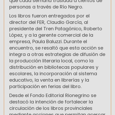
que cada semana traslada a cientos de
personas a través de Río Negro.
Los libros fueron entregados por el
director del FER, Claudio García, al
presidente del Tren Patagónico, Roberto
López, y a la gerente comercial de la
empresa, Paula Baluzzi. Durante el
encuentro, se resaltó que esta acción se
integra a otras estrategias de difusión de
la producción literaria local, como la
distribución en bibliotecas populares y
escolares, la incorporación al sistema
educativo, la venta en librerías y la
participación en ferias del libro.
Desde el Fondo Editorial Rionegrino se
destacó la intención de fortalecer la
circulación de los libros provinciales
mediante acciones que permitan acercar