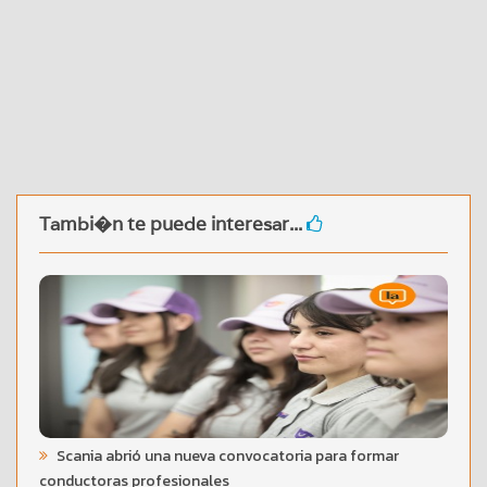
Tambi�n te puede interesar...
Scania abrió una nueva convocatoria para formar
conductoras profesionales