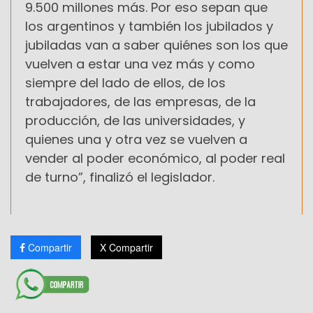
9.500 millones más. Por eso sepan que
los argentinos y también los jubilados y
jubiladas van a saber quiénes son los que
vuelven a estar una vez más y como
siempre del lado de ellos, de los
trabajadores, de las empresas, de la
producción, de las universidades, y
quienes una y otra vez se vuelven a
vender al poder económico, al poder real
de turno”, finalizó el legislador.
Compartir
X Compartir