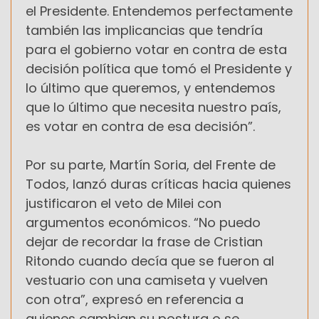
el Presidente. Entendemos perfectamente
también las implicancias que tendría
para el gobierno votar en contra de esta
decisión política que tomó el Presidente y
lo último que queremos, y entendemos
que lo último que necesita nuestro país,
es votar en contra de esa decisión”.
Por su parte, Martín Soria, del Frente de
Todos, lanzó duras críticas hacia quienes
justificaron el veto de Milei con
argumentos económicos. “No puedo
dejar de recordar la frase de Cristian
Ritondo cuando decía que se fueron al
vestuario con una camiseta y vuelven
con otra”, expresó en referencia a
quienes cambian su postura o se