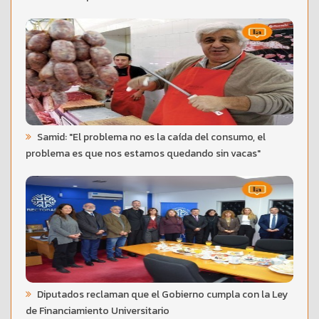
Samid: "El problema no es la caída del consumo, el
problema es que nos estamos quedando sin vacas"
Diputados reclaman que el Gobierno cumpla con la Ley
de Financiamiento Universitario