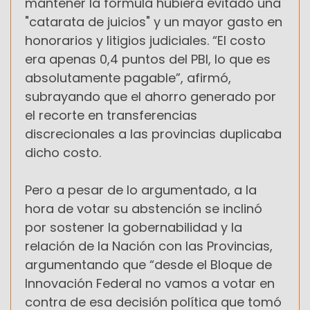
mantener la fórmula hubiera evitado una
"catarata de juicios" y un mayor gasto en
honorarios y litigios judiciales. “El costo
era apenas 0,4 puntos del PBI, lo que es
absolutamente pagable”, afirmó,
subrayando que el ahorro generado por
el recorte en transferencias
discrecionales a las provincias duplicaba
dicho costo.
Pero a pesar de lo argumentado, a la
hora de votar su abstención se inclinó
por sostener la gobernabilidad y la
relación de la Nación con las Provincias,
argumentando que “desde el Bloque de
Innovación Federal no vamos a votar en
contra de esa decisión política que tomó