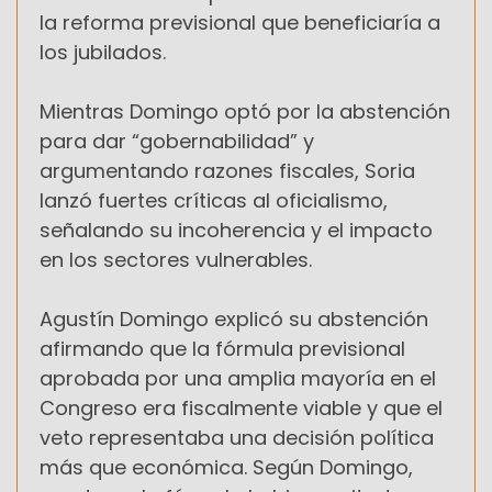
la reforma previsional que beneficiaría a
los jubilados.
Mientras Domingo optó por la abstención
para dar “gobernabilidad” y
argumentando razones fiscales, Soria
lanzó fuertes críticas al oficialismo,
señalando su incoherencia y el impacto
en los sectores vulnerables.
Agustín Domingo explicó su abstención
afirmando que la fórmula previsional
aprobada por una amplia mayoría en el
Congreso era fiscalmente viable y que el
veto representaba una decisión política
más que económica. Según Domingo,