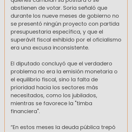
abstienen de votar. Soria señaló que
durante los nueve meses de gobierno no
se presentó ningún proyecto con partida
presupuestaria específica, y que el
superávit fiscal exhibido por el oficialismo
era una excusa inconsistente.
El diputado concluyó que el verdadero
problema no era la emisión monetaria o
el equilibrio fiscal, sino la falta de
prioridad hacia los sectores más
necesitados, como los jubilados,
mientras se favorece la "timba
financiera".
“En estos meses la deuda pública trepó