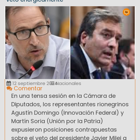
12 septiembre 2024
Nacionales
Comentar
En una tensa sesión en la Cámara de
Diputados, los representantes rionegrinos
Agustín Domingo (Innovación Federal) y
Martín Soria (Unión por la Patria)
expusieron posiciones contrapuestas
sobre el veto del presidente Javier Milei a