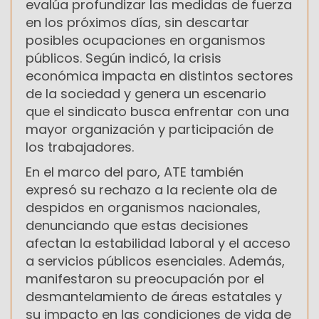
evalúa profundizar las medidas de fuerza
en los próximos días, sin descartar
posibles ocupaciones en organismos
públicos. Según indicó, la crisis
económica impacta en distintos sectores
de la sociedad y genera un escenario
que el sindicato busca enfrentar con una
mayor organización y participación de
los trabajadores.
En el marco del paro, ATE también
expresó su rechazo a la reciente ola de
despidos en organismos nacionales,
denunciando que estas decisiones
afectan la estabilidad laboral y el acceso
a servicios públicos esenciales. Además,
manifestaron su preocupación por el
desmantelamiento de áreas estatales y
su impacto en las condiciones de vida de