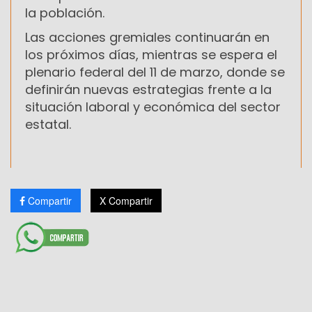
la población.
Las acciones gremiales continuarán en
los próximos días, mientras se espera el
plenario federal del 11 de marzo, donde se
definirán nuevas estrategias frente a la
situación laboral y económica del sector
estatal.
Compartir
X Compartir