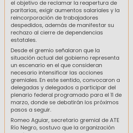
el objetivo de reclamar la reapertura de
paritarias, exigir aumentos salariales y la
reincorporación de trabajadores
despedidos, además de manifestar su
rechazo al cierre de dependencias
estatales.
Desde el gremio señalaron que la
situación actual del gobierno representa
un escenario en el que consideran
necesario intensificar las acciones
gremiales. En este sentido, convocaron a
delegadas y delegados a participar del
plenario federal programado para el 11 de
marzo, donde se debatirán los próximos
pasos a seguir.
Romeo Aguiar, secretario gremial de ATE
Río Negro, sostuvo que la organización