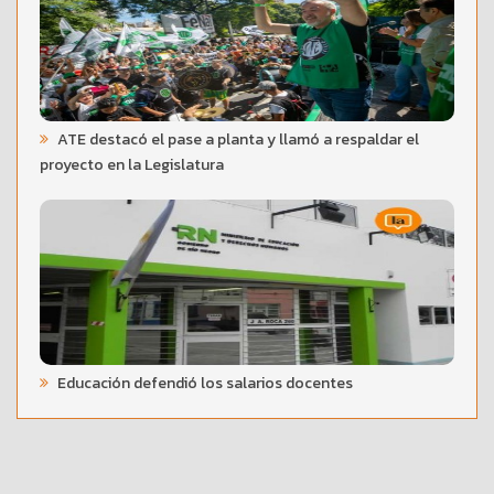
ATE destacó el pase a planta y llamó a respaldar el
proyecto en la Legislatura
Educación defendió los salarios docentes