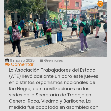
6 marzo 2025
Gremiales
Comentar
La Asociación Trabajadores del Estado
(ATE) llevó adelante un paro este jueves
en distintos organismos nacionales de
Río Negro, con movilizaciones en las
sedes de la Secretaría de Trabajo en
General Roca, Viedma y Bariloche. La
medida fue adoptada en asamblea con