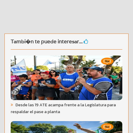
Tambi�n te puede interesar...
Desde las 19 ATE acampa frente a la Legislatura para
respaldar el pase a planta