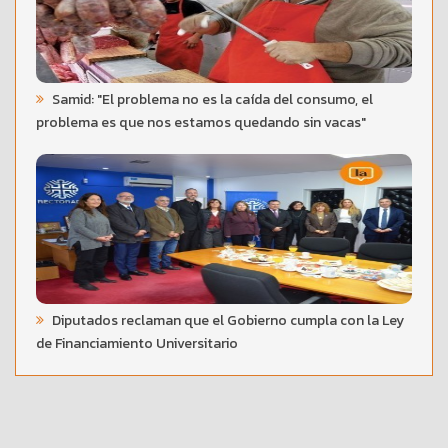
Samid: "El problema no es la caída del consumo, el
problema es que nos estamos quedando sin vacas"
Diputados reclaman que el Gobierno cumpla con la Ley
de Financiamiento Universitario