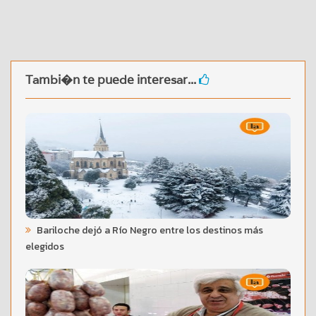
Tambi�n te puede interesar...
Bariloche dejó a Río Negro entre los destinos más
elegidos