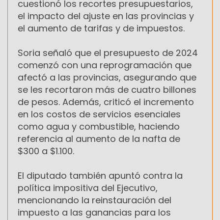
cuestionó los recortes presupuestarios,
el impacto del ajuste en las provincias y
el aumento de tarifas y de impuestos.
Soria señaló que el presupuesto de 2024
comenzó con una reprogramación que
afectó a las provincias, asegurando que
se les recortaron más de cuatro billones
de pesos. Además, criticó el incremento
en los costos de servicios esenciales
como agua y combustible, haciendo
referencia al aumento de la nafta de
$300 a $1.100.
El diputado también apuntó contra la
política impositiva del Ejecutivo,
mencionando la reinstauración del
impuesto a las ganancias para los