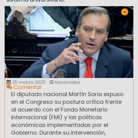
20 marzo 2025
Nacionales
Comentar
El diputado nacional Martín Soria expuso
en el Congreso su postura crítica frente
al acuerdo con el Fondo Monetario
Internacional (FMI) y las políticas
económicas implementadas por el
Gobierno. Durante su intervención,