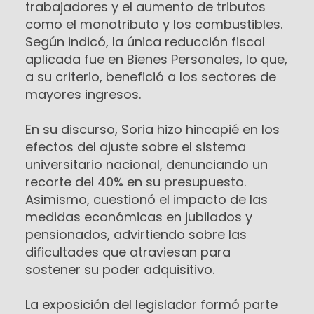
trabajadores y el aumento de tributos
como el monotributo y los combustibles.
Según indicó, la única reducción fiscal
aplicada fue en Bienes Personales, lo que,
a su criterio, benefició a los sectores de
mayores ingresos.
En su discurso, Soria hizo hincapié en los
efectos del ajuste sobre el sistema
universitario nacional, denunciando un
recorte del 40% en su presupuesto.
Asimismo, cuestionó el impacto de las
medidas económicas en jubilados y
pensionados, advirtiendo sobre las
dificultades que atraviesan para
sostener su poder adquisitivo.
La exposición del legislador formó parte