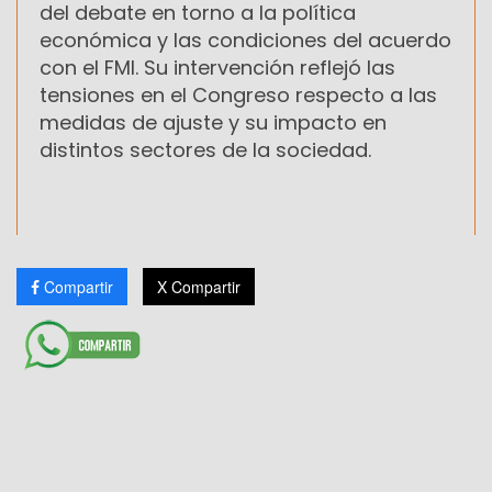
del debate en torno a la política
económica y las condiciones del acuerdo
con el FMI. Su intervención reflejó las
tensiones en el Congreso respecto a las
medidas de ajuste y su impacto en
distintos sectores de la sociedad.
Compartir
X Compartir